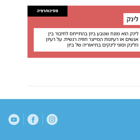
פסיכותרפיה
לינק
לינק הוא מונח שטבע ביון בהתייחס לחיבור בין
אנשים או רעיונות המייצר חוויה רגשית. על רעיון
הלינק וסוגי לינקים בתיאוריה של ביון