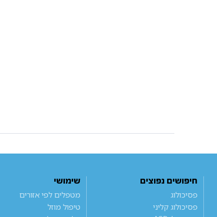
חיפושים נפוצים
שימושי
פסיכולוג
מטפלים לפי אזורים
פסיכולוג קליני
טיפול מוזל