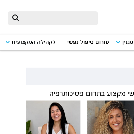
מגזין
פורום טיפול נפשי
לקהילה המקצועית
י מקצוע בתחום
פסיכותרפיה