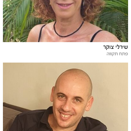
שירלי צוקר
פתח תקווה