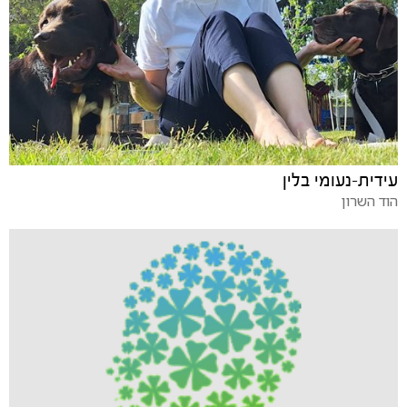
עידית-נעומי בלין
הוד השרון