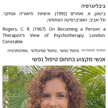
ביבליוגרפיה
ביטמן, א. ואחרים (1992). אישיות: תיאוריה ומחקר.
תל-אביב: האוניברסיטה הפתוחה.
Rogers, C. R. (1967). On Becoming a Person: a
Therapist's View of Psychotherapy. London:
Constable.
תחומי מומחיות:
טיפול נפשי
,
טיפול פסיכולוגי
,
פסיכותרפיה
אנשי מקצוע בתחום
טיפול נפשי