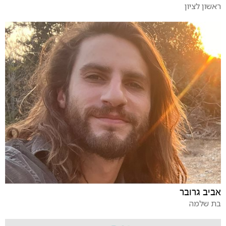
ראשון לציון
אביב גרובר
בת שלמה