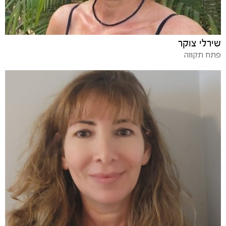
שירלי צוקר
פתח תקווה