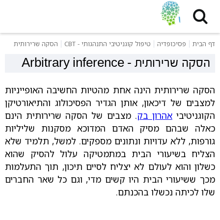
דף הבית
פסיכופדיה
טיפול קוגניטיבי התנהגותי - CBT
הסקה שרירותית
הסקה שרירותית
-
Arbitrary inference
הסקה שרירותית הינה אחת מהטיות החשיבה האופייניות
למצבים של דיכאון, אותן הגדיר הפסיכולוג והתיאורטיקן
הקוגניטיבי
אהרון בק
. מצבים של הסקה שרירותית הינם
כאלה שבהם מסיק האדם המדוכא מסקנות שליליות
גורפות, ללא עדויות ונתונים מספקים. למשל, תלמיד שלא
הצליח בשיעורי הבית במתמטיקה עלול להסיק שהוא
כשלון והוא לעולם לא יצליח לסיים תיכון, תוך התעלמות
מכך ששיעורי הבית היו קשים מדי, וגם כל שאר החברים
שלו לכיתה נכשלו בהכנתם.