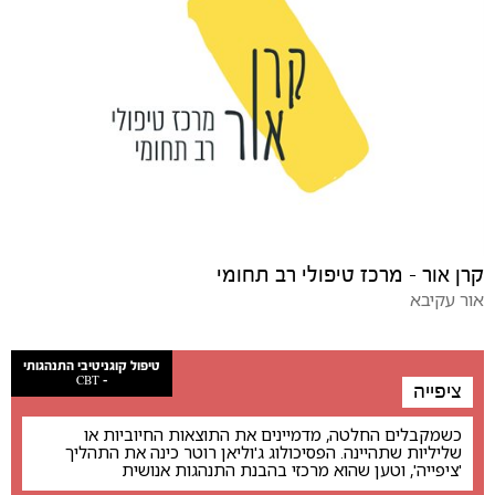
קרן אור - מרכז טיפולי רב תחומי
אור עקיבא
טיפול קוגניטיבי התנהגותי
- CBT
ציפייה
כשמקבלים החלטה, מדמיינים את התוצאות החיוביות או
שליליות שתהיינה. הפסיכולוג ג'וליאן רוטר כינה את התהליך
'ציפייה', וטען שהוא מרכזי בהבנת התנהגות אנושית