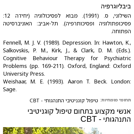
ביבליוגרפיה
השילוני, ס. (1991). מבוא לפסיכולוגיה (יחידה 12:
פסיכופתולוגיה ופסיכותרפיה). תל-אביב: האוניברסיטה
הפתוחה.
Fennell, M. J. V. (1989). Depression. In: Hawton, K.,
Salkovskis, P. M., Kirk, J., & Clark, D. M. (Eds.).
Cognitive Behaviour Therapy for Psychiatric
Problems (pp. 169-211). Oxford, England: Oxford
University Press.
Weishaar, M. E. (1993). Aaron T. Beck. London:
Sage.
תחומי מומחיות:
טיפול קוגניטיבי התנהגותי - CBT
אנשי מקצוע בתחום
טיפול קוגניטיבי
התנהגותי - CBT