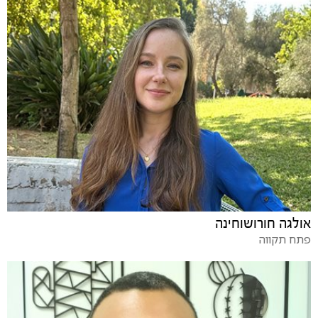
אולגה חורושוחינה
פתח תקווה