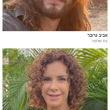
אביב גרובר
בת שלמה