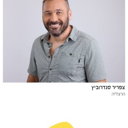
צפריר סנדרוביץ
הרצליה