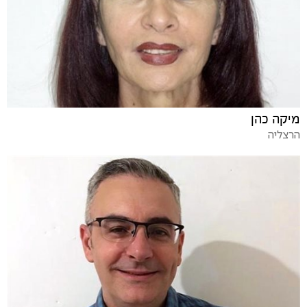
מיקה כהן
הרצליה