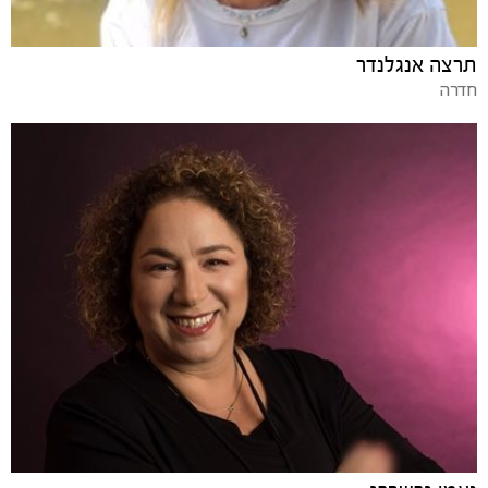
תרצה אנגלנדר
חדרה