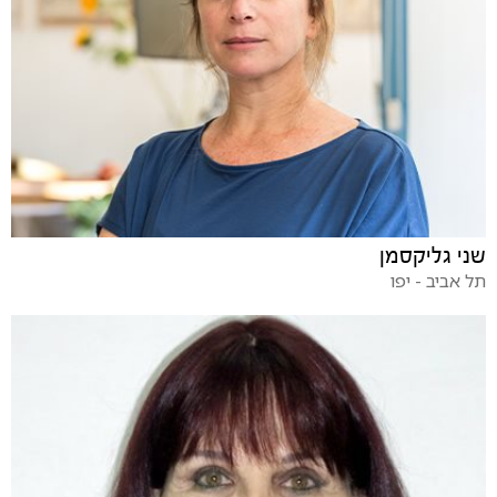
שני גליקסמן
תל אביב - יפו