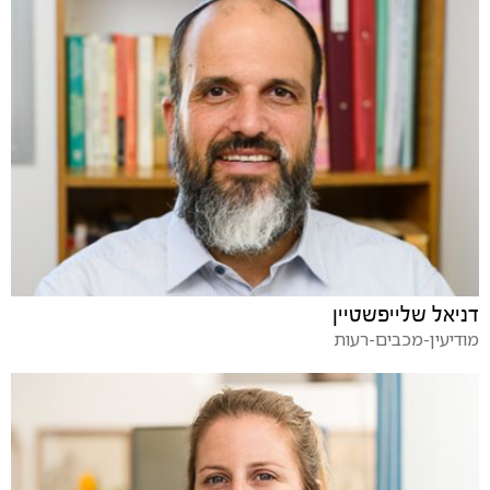
דניאל שלייפשטיין
מודיעין-מכבים-רעות