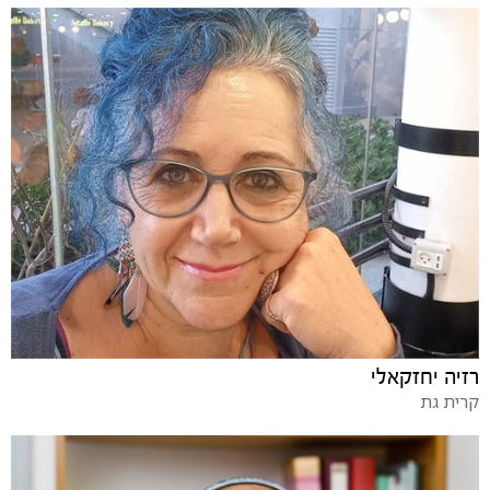
רזיה יחזקאלי
קרית גת