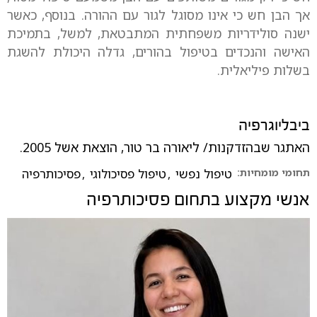
אך הבן חש כי אינו מסוגל לגור עם ההורה. בנוסף, כאשר
ישנה סולידריות משפחתית המתבטאת, למשל, בתמיכת
האישה והנכדים בטיפול בהורים, גדלה היכולת להשגת
בשלות פיליאלית.
ביבליוגרפיה
האתגר שבהזדקנות/ ליאורה בר טור, הוצאת אשל 2005.
תחומי מומחיות:
טיפול נפשי
,
טיפול פסיכולוגי
,
פסיכותרפיה
אנשי מקצוע בתחום
פסיכותרפיה