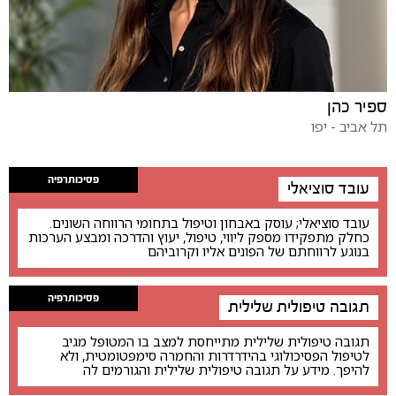
ספיר כהן
תל אביב - יפו
פסיכותרפיה
עובד סוציאלי
עובד סוציאלי; עוסק באבחון וטיפול בתחומי הרווחה השונים.
כחלק מתפקידו מספק ליווי, טיפול, יעוץ והדרכה ומבצע הערכות
בנוגע לרווחתם של הפונים אליו וקרוביהם
פסיכותרפיה
תגובה טיפולית שלילית
תגובה טיפולית שלילית מתייחסת למצב בו המטופל מגיב
לטיפול הפסיכולוגי בהידרדרות והחמרה סימפטומטית, ולא
להיפך. מידע על תגובה טיפולית שלילית והגורמים לה