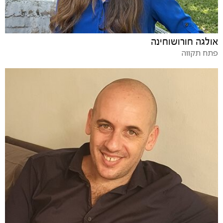
אולגה חורושוחינה
פתח תקווה