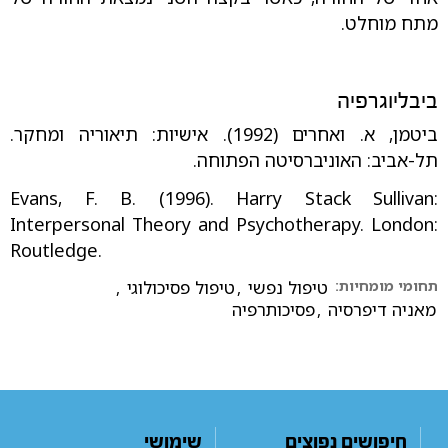
מתח מוחלט.
ביבליוגרפיה
ביטמן, א. ואחרים (1992). אישיות: תיאוריה ומחקר.
תל-אביב: האוניברסיטה הפתוחה.
Evans, F. B. (1996). Harry Stack Sullivan:
Interpersonal Theory and Psychotherapy. London:
Routledge.
תחומי מומחיות:
טיפול נפשי
,
טיפול פסיכולוגי
,
מאניה דיפרסיה
,
פסיכותרפיה
חיפושים נפוצים
שימושי