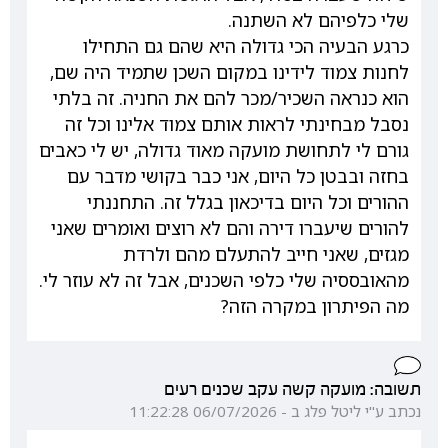
שלי כלפיהם לא השתנה.
כרגע הבעיה הכי גדולה היא שהם גם התחילו
לחנות צמוד לידינו במקום השכן שתמיד היה שם,
הוא כנראה השכיר/מכר להם את החניה. זה בלתי
נסבל מבחינתי לראות אותם צמוד אלינו וכל זה
גורם לי לתחושת מועקה מאוד גדולה, יש לי כאבים
בחזה ובבטן כל היום, אני כבר בקושי מדבר עם
ההורים וכל היום בדיכאון בגלל זה. התחננתי
להורים שיעברו דירה והם לא רוצים ואומרים שאני
מגזים, שאני חייב להתעלם מהם ולרדת
מהאובססיה שלי כלפי השכנים, אבל זה לא עוזר לי.
מה הפיתרון במקרה הזה?
תשובה: מועקה קשה עקב שכנים רעים
נכתב ע"י ליטל פלג ב - 06/07/2026 11:22:28