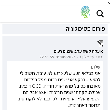
<
פורום פסיכולוגיה
מועקה קשה עקב שכנים רעים
נכתב ע"י אלון ב - 28/06/2026 22:51:55
שלום,
אני בגילאי ה30 שלי, כרגע לא עובד, חשוב לי
להגיע שברקע אני שנים רבות מגיל הילדות
מאובחן כסובל מהפרעות חרדה, OCD דיכאון,
אכילה. לקחתי שנים תרופות SSRI אבל הם
השפיעו עליי רע פיזית, ולכן כבר לא לוקח שום
תרופה האחרונות.