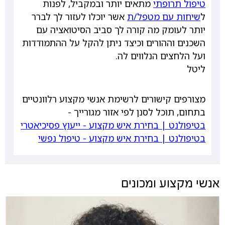
טיפול תרופתי
מתאים יותר ובמקביל, לפנות
ל
שיחות עם מטפל/ת
אשר יוכלו לעזור לך לברר
יותר לעומק מה קורה לך סביב הסיטואציה עם
השכנים וההורים וכיצד ניתן להקל על ההתמודדות
ועל הלחצים הנלווים לה.
ליטל
מצורפים קישורים לרשימת אנשי מקצוע רלוונטיים
בתחום, תוכל לסנן לפי אזור מגורייך -
בטיפולנט | בחירת איש מקצוע - ייעוץ פסיכיאטרי
בטיפולנט | בחירת איש מקצוע - טיפול נפשי
אנשי מקצוע ומכונים