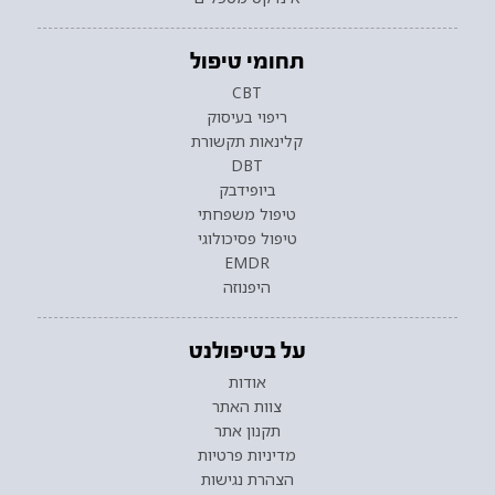
תחומי טיפול
CBT
ריפוי בעיסוק
קלינאות תקשורת
DBT
ביופידבק
טיפול משפחתי
טיפול פסיכולוגי
EMDR
היפנוזה
על בטיפולנט
אודות
צוות האתר
תקנון אתר
מדיניות פרטיות
הצהרת נגישות