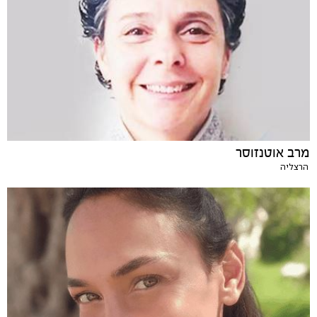
מרב אוטנזוסר
הרצליה