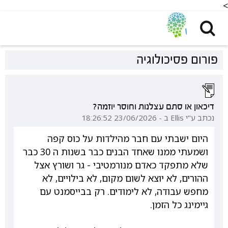
<
פורום פסיכולוגיה
דיכאון או סתם עצלנות וחוסר יוזמה?
נכתב ע"י Ellis ב - 23/06/2026 18:26:52
היום ישבתי עם חבר מהילדות על כוס קפה
ושמעתי ממנו שאחד הבנים כבר בשנות ה 30 כבר
שלא מתפקד כאדם מנורמטיבי - גר ושורץ אצל
ההורים, לא יוצא לשום מקום, לא בילויים, לא
מחפש עבודה, לא לימודים. רק בבייסמנט עם
גיימינג כל הזמן.