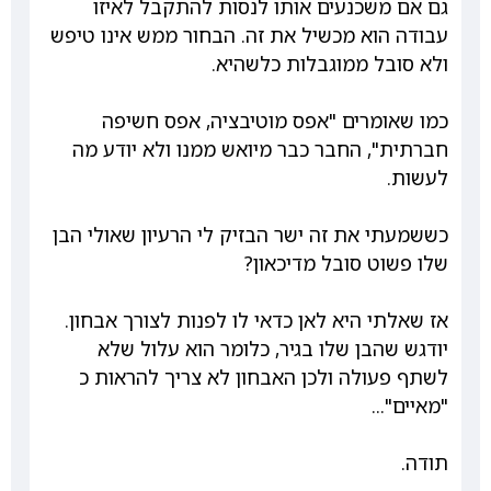
גם אם משכנעים אותו לנסות להתקבל לאיזו
עבודה הוא מכשיל את זה. הבחור ממש אינו טיפש
ולא סובל ממוגבלות כלשהיא.
כמו שאומרים "אפס מוטיבציה, אפס חשיפה
חברתית", החבר כבר מיואש ממנו ולא יודע מה
לעשות.
כששמעתי את זה ישר הבזיק לי הרעיון שאולי הבן
שלו פשוט סובל מדיכאון?
אז שאלתי היא לאן כדאי לו לפנות לצורך אבחון.
יודגש שהבן שלו בגיר, כלומר הוא עלול שלא
לשתף פעולה ולכן האבחון לא צריך להראות כ
"מאיים"...
תודה.