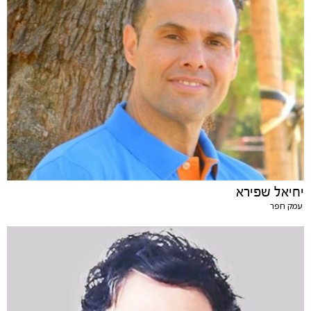
יחיאל שפירא
עמק חפר