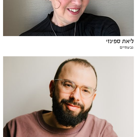
ליאת ספינזי
גבעתיים