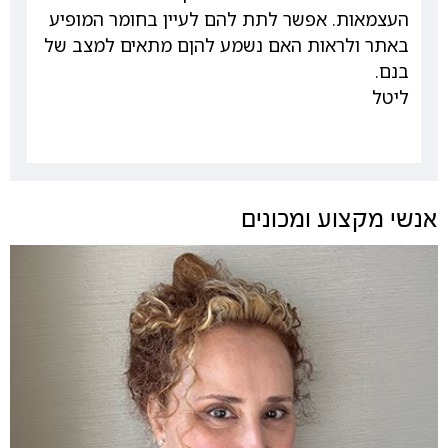
העצמאות. אפשר לתת להם לעיין בחומר המופיע
באתר ולראות האם נשמע להןם מתאים למצב של
בנם.
ליטל
אנשי מקצוע ומכונים