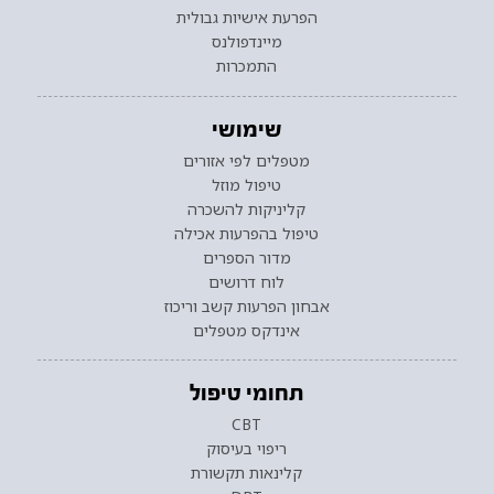
הפרעת אישיות גבולית
מיינדפולנס
התמכרות
שימושי
מטפלים לפי אזורים
טיפול מוזל
קליניקות להשכרה
טיפול בהפרעות אכילה
מדור הספרים
לוח דרושים
אבחון הפרעות קשב וריכוז
אינדקס מטפלים
תחומי טיפול
CBT
ריפוי בעיסוק
קלינאות תקשורת