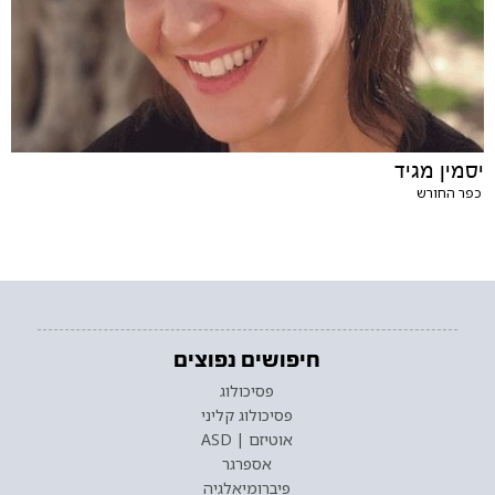
יסמין מגיד
כפר החורש
חיפושים נפוצים
פסיכולוג
פסיכולוג קליני
אוטיזם | ASD
אספרגר
פיברומיאלגיה