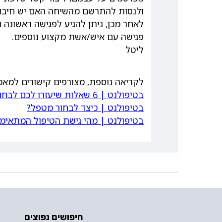
ולנסות להתרשם מהשיחה האם יש חיבור 
לאחר מכן, ניתן להגיע לפגישה ראשונה 
פגישה עם איש/אשת מקצוע נוספים.
ליטל
לקריאה נוספת, מצורפים קישורים למאמ
בטיפולנט | 6 שאלות שיעזרו לכם לבחור מטפל!
בטיפולנט | כיצד לבחור מטפל?
בטיפולנט | מהי גישת הטיפול המתאימה
חיפושים נפוצים