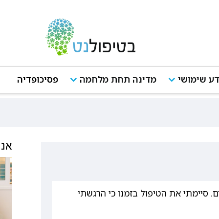
ע שימושי
מדינה תחת מלחמה
פסיכופדיה
אנש
. סיימתי את הטיפול בזמנו כי הרגשתי