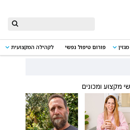
מגזין
פורום טיפול נפשי
לקהילה המקצועית
י מקצוע ומכונים