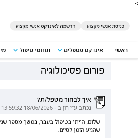
<
כניסת אנשי מקצוע
הרשמה לאינדקס אנשי מקצוע
ראשי
אינדקס מטפלים
תחומי טיפול
מיד
פורום פסיכולוגיה
איך לבחור מטפל/ת?
נכתב ע"י רון ב - 18/06/2026 13:59:32
שלום, הייתי בטיפול בעבר, במשך מספר שנים
שהגיע הזמן לסיים.