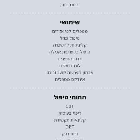
התמכרות
שימושי
מטפלים לפי אזורים
טיפול מוזל
קליניקות להשכרה
טיפול בהפרעות אכילה
מדור הספרים
לוח דרושים
אבחון הפרעות קשב וריכוז
אינדקס מטפלים
תחומי טיפול
CBT
ריפוי בעיסוק
קלינאות תקשורת
DBT
ביופידבק