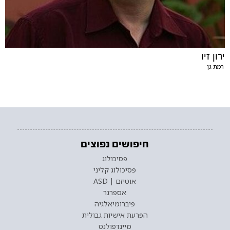
ירון זיו
רמת גן
חיפושים נפוצים
פסיכולוג
פסיכולוג קליני
אוטיזם | ASD
אספרגר
פיברומיאלגיה
הפרעת אישיות גבולית
מיינדפולנס