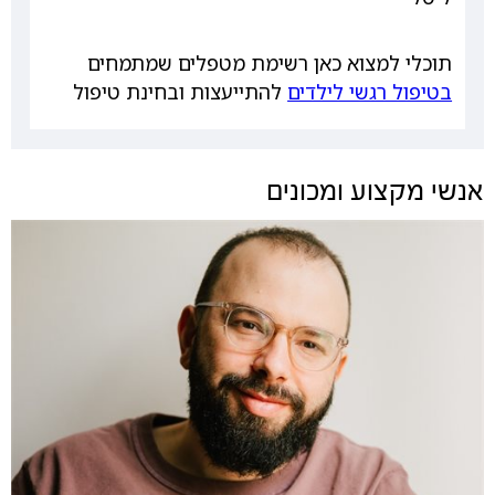
תוכלי למצוא כאן רשימת מטפלים שמתמחים
בטיפול רגשי לילדים
להתייעצות ובחינת טיפול
אנשי מקצוע ומכונים