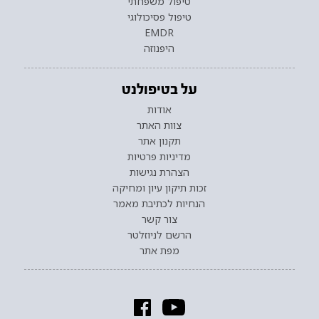
טיפול משפחתי
טיפול פסיכולוגי
EMDR
היפנוזה
על בטיפולנט
אודות
צוות האתר
תקנון אתר
מדיניות פרטיות
הצהרת נגישות
זכות תיקון עיון ומחיקה
הנחיות לכתיבת מאמר
צור קשר
הרשם לניוזלטר
מפת אתר