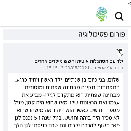
<
פורום פסיכולוגיה
ילד עם הסתגלות איטית וחשש מילדים אחרים
נכתב ע"י אמא ב - 20/05/2021 15:15:13
שלום, בני כיום בן שנתיים, ילד ראשון ויחיד כרגע.
התפתחות תקינה מבחינה שפתית ומוטורית.
מבחינה שפתית הוא מתקדם לגילו- מביע את
עצמו ואת הרצונות שלו. מאז שהוא היה קטן, מגיל
מספר חודשים כאשר הוא היה רואה מישהו שהוא
לא מכיר היה בוהה וחושש. בגיל שנה ו-5 נכנס לגן.
מאז חשוף להרבה ילדים וגם טרם כניסתו לגן הלך