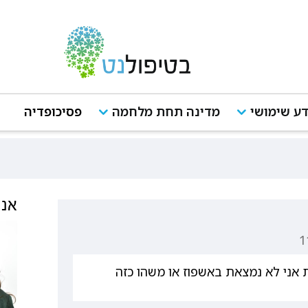
ע שימושי
מדינה תחת מלחמה
פסיכופדיה
אנש
 אני לא נמצאת באשפוז או משהו כזה