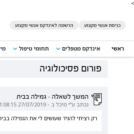
<
כניסת אנשי מקצוע
הרשמה לאינדקס אנשי מקצוע
ראשי
אינדקס מטפלים
תחומי טיפול
מיד
פורום פסיכולוגיה
המשך לשאלה - גמילה בבית
נכתב ע"י מיכל ב - 27/07/2019 11:08:15
רק רציתי להגיד שעושים לי את הגמילה בבית