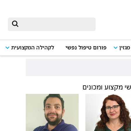
מגזין
פורום טיפול נפשי
לקהילה המקצועית
י מקצוע ומכונים