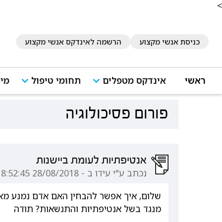
<
כניסת אנשי מקצוע
הרשמה לאינדקס אנשי מקצוע
ראשי
אינדקס מטפלים
תחומי טיפול
מיד
פורום פסיכולוגיה
אנטיפתיות לעומת ביישנות
נכתב ע"י עידו ב - 28/08/2018 18:52:45
שלום, איך אפשר להבחין האם אדם נמנע מא
מנגד בשל אנטיפתיות והתנשאות? תודה