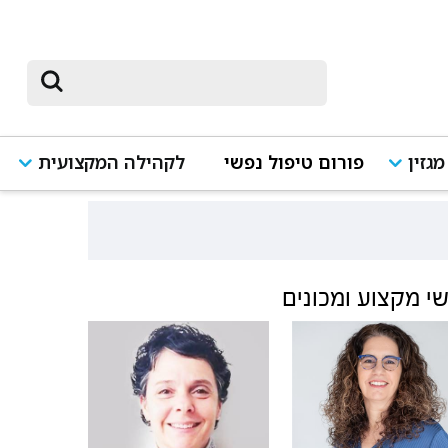
מגזין
פורום טיפול נפשי
לקהילה המקצועית
י מקצוע ומכונים