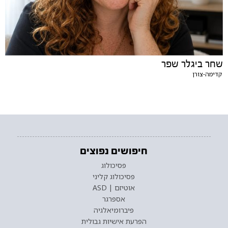
שחר ביגלר שפר
קדימה-צורן
חיפושים נפוצים
פסיכולוג
פסיכולוג קליני
אוטיזם | ASD
אספרגר
פיברומיאלגיה
הפרעת אישיות גבולית