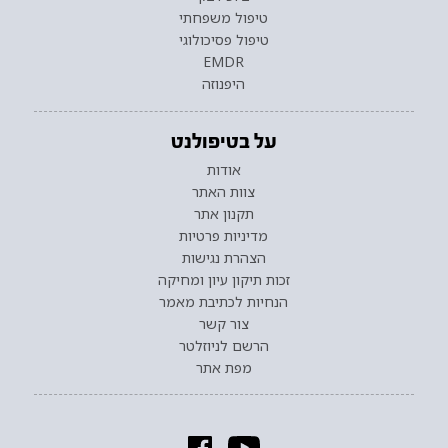
טיפול משפחתי
טיפול פסיכולוגי
EMDR
היפנוזה
על בטיפולנט
אודות
צוות האתר
תקנון אתר
מדיניות פרטיות
הצהרת נגישות
זכות תיקון עיון ומחיקה
הנחיות לכתיבת מאמר
צור קשר
הרשם לניוזלטר
מפת אתר