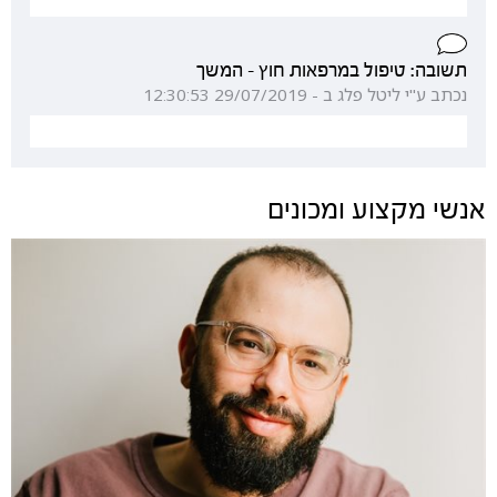
תשובה: טיפול במרפאות חוץ - המשך
נכתב ע"י ליטל פלג ב - 29/07/2019 12:30:53
אנשי מקצוע ומכונים