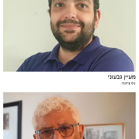
מעיין גבעוני
נס ציונה