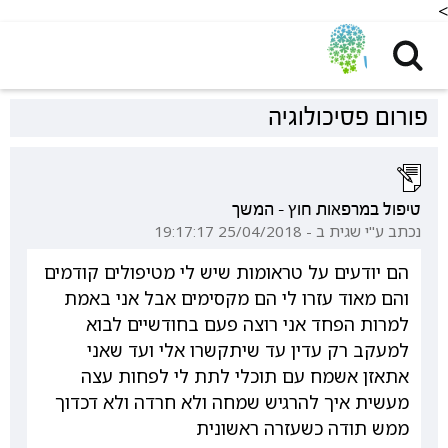
<
פורום פסיכולוגיה
טיפול במרפאות חוץ - המשך
נכתב ע"י שגית ב - 25/04/2018 19:17:17
הם יודעים על טראומות שיש לי מטיפולים קודמים
והם מאוד עזרו לי הם מקסימים אבל אני באמת
למרות הפחד אני רוצה פעם בחודשיים לבוא
למעקב רק עדין עד שיתקשרו אלי ועד שאני
אתאזן אשמח עם תוכלי לתת לי לפחות עצה
מעשית איך להרגיש שמחה ולא חרדה ולא דכדוך
ממש תודה כשעזרה ראשונית