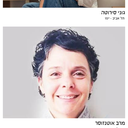
גוני סירוטה
תל אביב - יפו
מרב אוטנזוסר