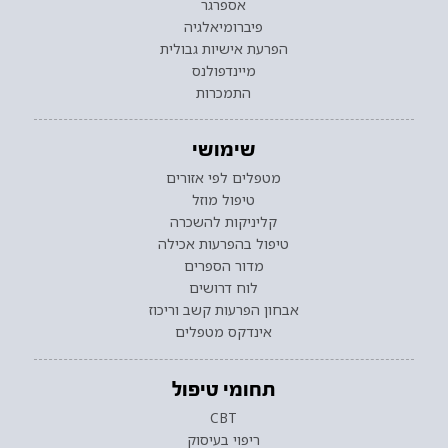
אספרגר
פיברומיאלגיה
הפרעת אישיות גבולית
מיינדפולנס
התמכרות
שימושי
מטפלים לפי אזורים
טיפול מוזל
קליניקות להשכרה
טיפול בהפרעות אכילה
מדור הספרים
לוח דרושים
אבחון הפרעות קשב וריכוז
אינדקס מטפלים
תחומי טיפול
CBT
ריפוי בעיסוק