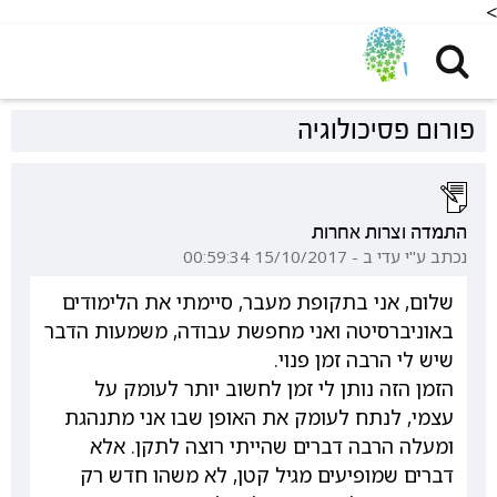
<
פורום פסיכולוגיה
התמדה וצרות אחרות
נכתב ע"י עדי ב - 15/10/2017 00:59:34
שלום, אני בתקופת מעבר, סיימתי את הלימודים
באוניברסיטה ואני מחפשת עבודה, משמעות הדבר
שיש לי הרבה זמן פנוי.
הזמן הזה נותן לי זמן לחשוב יותר לעומק על
עצמי, לנתח לעומק את האופן שבו אני מתנהגת
ומעלה הרבה דברים שהייתי רוצה לתקן. אלא
דברים שמופיעים מגיל קטן, לא משהו חדש רק