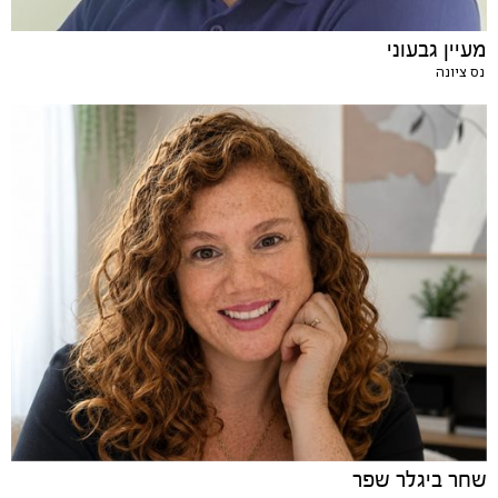
מעיין גבעוני
נס ציונה
שחר ביגלר שפר