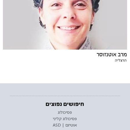
מרב אוטנזוסר
הרצליה
חיפושים נפוצים
פסיכולוג
פסיכולוג קליני
אוטיזם | ASD