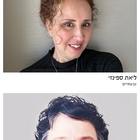
ליאת ספינזי
גבעתיים