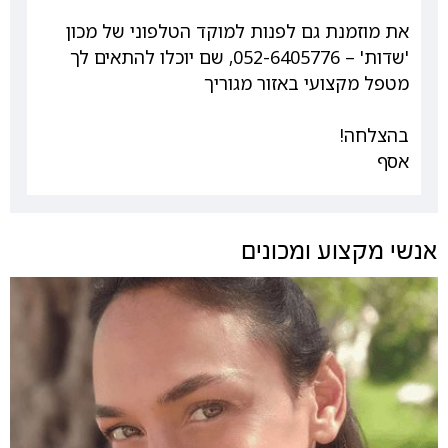
את מוזמנת גם לפנות למוקד הטלפוני של מכון
'שדות' – 052-6405776, שם יוכלו להתאים לך
מטפל מקצועי באזור מגוריך
בהצלחה!
אסף
אנשי מקצוע ומכונים