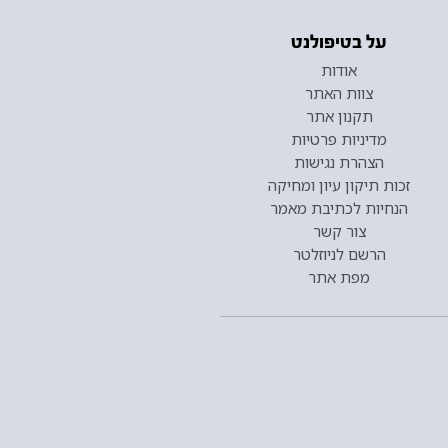
על בטיפולנט
אודות
צוות האתר
תקנון אתר
מדיניות פרטיות
הצהרת נגישות
זכות תיקון עיון ומחיקה
הנחיות לכתיבת מאמר
צור קשר
הרשם לניוזלטר
מפת אתר