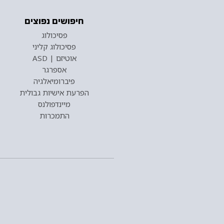
חיפושים נפוצים
פסיכולוג
פסיכולוג קליני
אוטיזם | ASD
אספרגר
פיברומיאלגיה
הפרעת אישיות גבולית
מיינדפולנס
התמכרות