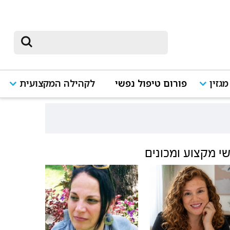
מגזין
פורום טיפול נפשי
לקהילה המקצועית
י מקצוע ומכונים