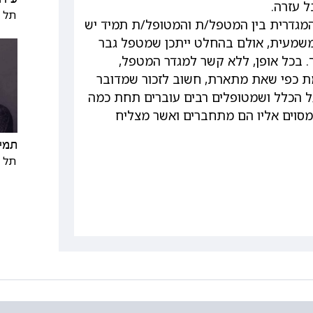
ל עזרה.
תל א
גדרית בין המטפל/ת והמטופל/ת תמיד יש
 משמעית, אולם בהחלט ייתכן שמטפל גבר
ך. בכל אופן, ללא קשר למגדר המטפל,
ת כפי שאת מתארת, חשוב לזכור שמדובר
 הכלל ושמטופלים רבים עוברים תחת כמה
סוים אליו הם מתחברים ואשר מצליח
תמי 
תל א