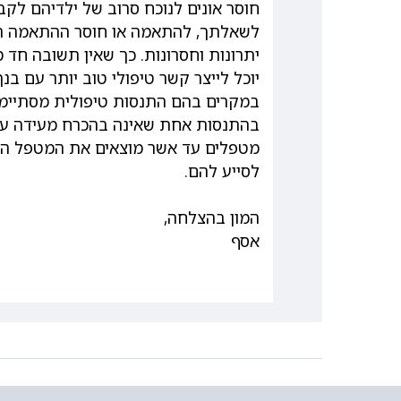
חוסר אונים לנוכח סרוב של ילדיהם לקב
לשאלתך, להתאמה או חוסר ההתאמה המ
יתרונות וחסרונות. כך שאין תשובה חד
יוכל לייצר קשר טיפולי טוב יותר עם בנ
במקרים בהם התנסות טיפולית מסתיימ
בהתנסות אחת שאינה בהכרח מעידה על
מטפלים עד אשר מוצאים את המטפל המ
לסייע להם.
המון בהצלחה,
אסף