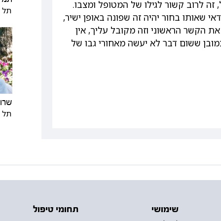
 זה לרוב קשור לגילו של המטופל ומצבו.
תל א
אי שאותו בחור יהיה זה שפונה באופן ישיר,
ת הקשר הראשוני וזה מקובל עליך, אין
מובן ששום דבר לא יעשה מאחורי גבו של
שרון
תל א
שימושי
תחומי טיפול