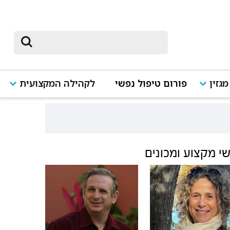
מגזין
פורום טיפול נפשי
לקהילה המקצועית
י מקצוע ומכונים