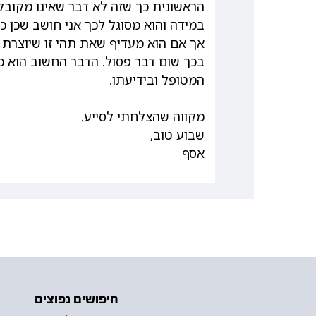
הראשונית כך שזה לא דבר שאינו מקובל,
במידה והוא מסוגל לכך אני חושב שכן כד
אך אם הוא מעדיף שאת תהי זו שיוצרת א
בכך שום דבר פסול. הדבר החשוב הוא כ
המטופל ובידיעתו.
מקווה שהצלחתי לסייע.
שבוע טוב,
אסף
חיפושים נפוצים