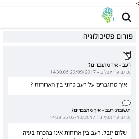
<
פורום פסיכולוגיה
רעב - איך מתגברים?
נכתב ע"י יובל ב - 29/09/2017 14:30:06
איך מתגברים על רעב כרוני בין הארוחות ?
תשובה: רעב - איך מתגברים?
נכתב ע"י אסף ב - 03/10/2017 14:38:55
שלום יובל, רעב בין ארוחות אינו בהכרח בעיה