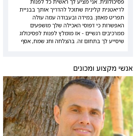
פסיכולוגית. אני מציע לך ראשית כל לפנות
לדיאטנית קלינית שתוכל להדריך אותך בבניית
תפריט מאוזן. במידה ובעבודה עמה עולה
האפשרות כי דפוסי האכילה שלך מושפעים
ממרכיבים רגשיים - אז מומלץ לפנות לפסיכולוג
שיסייע לך בתחום זה. בהצלחה וחג שמח, אסף
אנשי מקצוע ומכונים