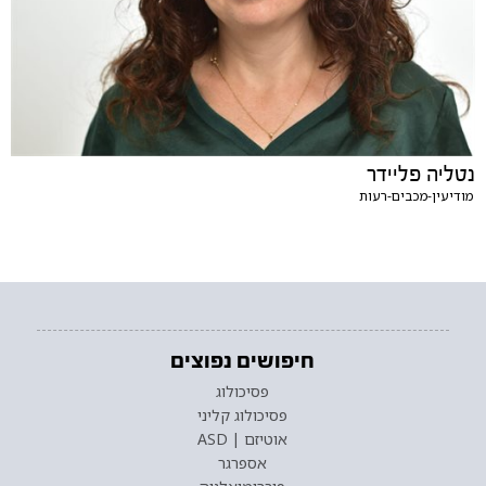
נטליה פליידר
מודיעין-מכבים-רעות
חיפושים נפוצים
פסיכולוג
פסיכולוג קליני
אוטיזם | ASD
אספרגר