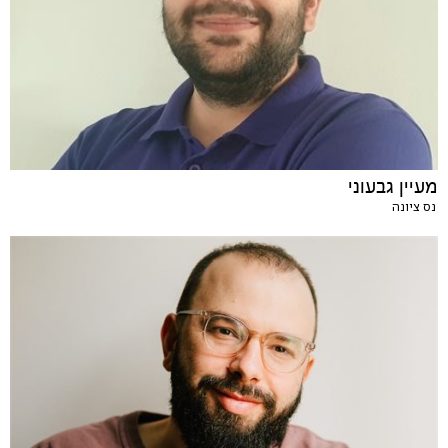
מעיין גבעוני
נס ציונה