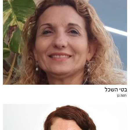
בטי השכל
רמת גן