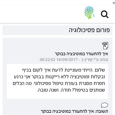
<
פורום פסיכולוגיה
איך להתעורר במוטיבציה בבוקר
נכתב ע"י קורין ב - 16/09/2017 00:22:02
שלום. הייתי מעוניינת לדעת איך לקום בכיף
ובקלות ומוטיבציה ללא רייקנות בבוקר אני כרגע
חסרת מסגרת בעזרת טיפול פסיכולוגי. מה הכלים
שנותנים בטיפול? תודה. ושנה טובה.
תשובה: איך להתעורר במוטיבציה בבוקר