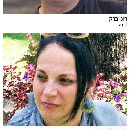
רוני ברק
גדרה