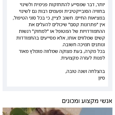
יותר, דבר שמסייע להתחזקות פנימית ולשינוי
בחוויה הסובייקטיבית ופעמים רבות גם לשינוי
במציאות החיים. חשוב לציין, כי בכל סוגי הטיפול,
אין "פתרונות קסם" שיכולים להעלים את
ההתמודדויות של המטופל או "למחוק" רגשות
קשים שמלווים אותו, אלא מסייעים בהתמודדות
ונותנים תמיכה חשובה.
בכל מקרה, בעת מצוקה שמלווה מומלץ מאוד
לפנות לעזרה מקצועית.
בהצלחה ושנה טובה,
סיון
אנשי מקצוע ומכונים