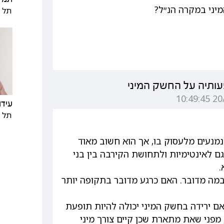
יני במקרה הנ״ל?
תל א
עותיה על החשק המיני
עידו 
תל א
מנעים מלעסוק בו, אך הוא חשוב מאוד
ם לאינטימיות ולתחושת הקירבה בין בני
.
במה מדובר. האם כרגע מדובר בתקופה יותר
אם ירידה בחשק המיני יכולה להיות תופעת
, מפני שאת מתארת שכן קיים צורך מיני