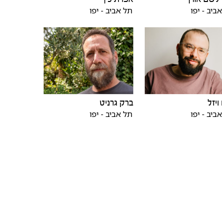
ביב - יפו
תל אביב - יפו
ויזל
ברק גרניט
ביב - יפו
תל אביב - יפו