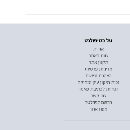
על בטיפולנט
אודות
צוות האתר
תקנון אתר
מדיניות פרטיות
הצהרת נגישות
זכות תיקון עיון ומחיקה
הנחיות לכתיבת מאמר
צור קשר
הרשם לניוזלטר
מפת אתר