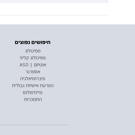
חיפושים נפוצים
פסיכולוג
פסיכולוג קליני
אוטיזם | ASD
אספרגר
פיברומיאלגיה
הפרעת אישיות גבולית
מיינדפולנס
התמכרות