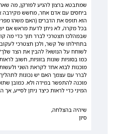
שמתבטא ברצון להגיע לפורקן, מה שאת 
ביחסים עם אדם אחר, מחשש מקירבה או 
הוא תופס את הדברים (האם משהו מפריע 
בכל מקרה, לא ניתן לדעת מראש אם יש 
שבמהלכו תצטרכי לברר תוך כדי מה קור
בתחילתו של קשר, ולכן תצטרכי לעקוב ו
לשוחח על הנושא? להבין את הצד שלך?
כמו בסוגיות שונות בזוגיות, חשוב לרא
מוכנות לבוא אחד לקראת השני ולעשות
לברר עם עצמך האם יש נכונות לתהליך,
מוכנה להתפשר במידה ולא. כמובן שתוכ
המיני כדי לראות כיצד ניתן לסייע, אך 
שיהיה בהצלחה,
סיון