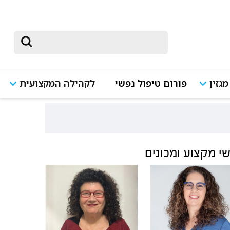
מגזין
פורום טיפול נפשי
לקהילה המקצועית
י מקצוע ומכונים