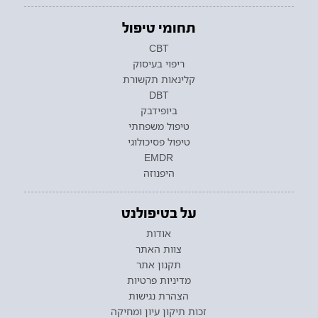
תחומי טיפול
CBT
ריפוי בעיסוק
קלינאות תקשורת
DBT
ביופידבק
טיפול משפחתי
טיפול פסיכולוגי
EMDR
היפנוזה
על בטיפולנט
אודות
צוות האתר
תקנון אתר
מדיניות פרטיות
הצהרת נגישות
זכות תיקון עיון ומחיקה