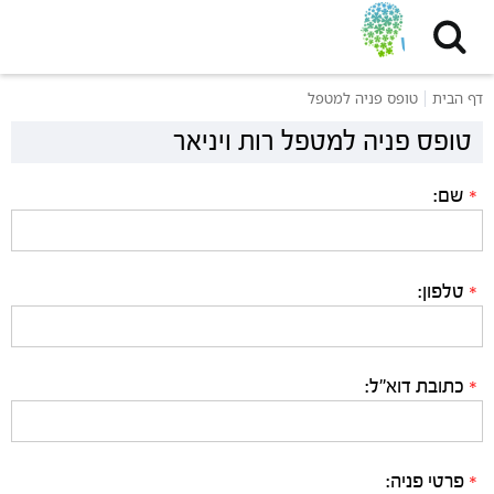
דף הבית
טופס פניה למטפל
טופס פניה למטפל רות ויניאר
שם:
*
טלפון:
*
כתובת דוא"ל:
*
פרטי פניה:
*