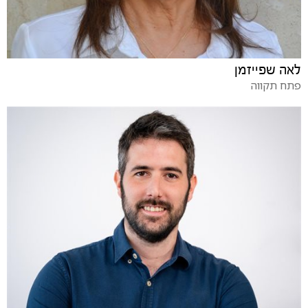
לאה שפייזמן
פתח תקווה