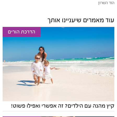
הוד השרון
עוד מאמרים שיעניינו אותך
הדרכת הורים
קיץ מהנה עם הילדים? זה אפשרי ואפילו פשוט!