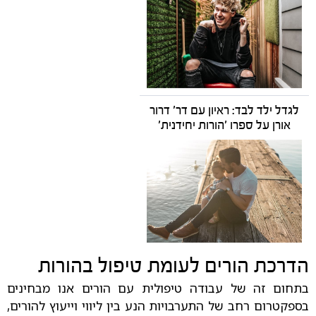
לגדל ילד לבד: ראיון עם דר' דרור
אורן על ספרו 'הורות יחידנית'
הדרכת הורים לעומת טיפול בהורות
בתחום זה של עבודה טיפולית עם הורים אנו מבחינים
בספקטרום רחב של התערבויות הנע בין ליווי וייעוץ להורים,