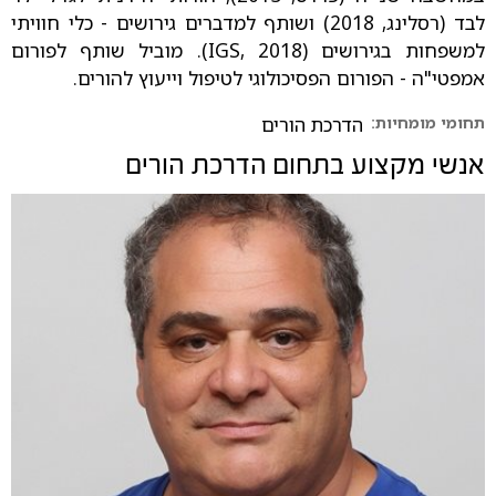
לבד (רסלינג, 2018) ושותף למדברים גירושים - כלי חוויתי
למשפחות בגירושים (IGS, 2018). מוביל שותף לפורום
אמפטי"ה - הפורום הפסיכולוגי לטיפול וייעוץ להורים.
תחומי מומחיות:
הדרכת הורים
אנשי מקצוע בתחום
הדרכת הורים