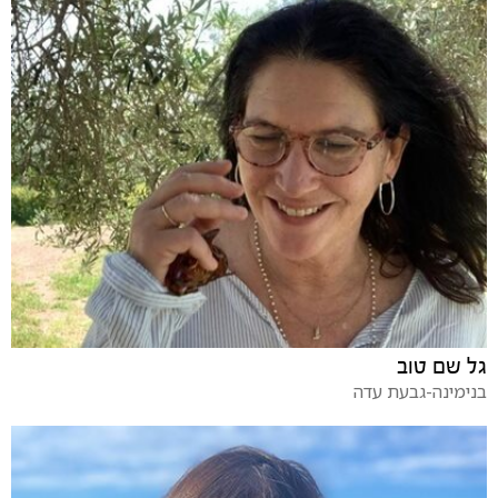
גל שם טוב
בנימינה-גבעת עדה