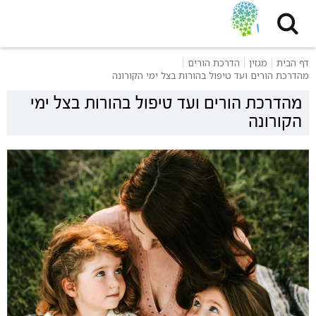
דף הבית
מגזין
הדרכת הורים
מהדרכת הורים ועד טיפול בהורות בצל ימי הקורונה
מהדרכת הורים ועד טיפול בהורות בצל ימי
הקורונה