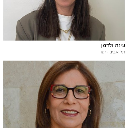
עינת ולדמן
תל אביב - יפו