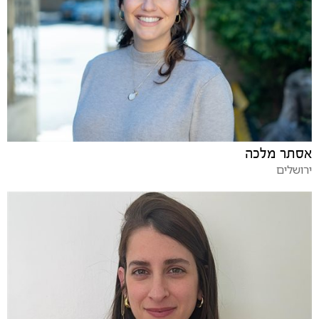
אסתר מלכה
ירושלים