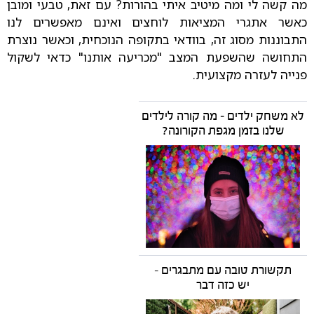
מה קשה לי ומה מיטיב איתי בהורות? עם זאת, טבעי ומובן
כאשר אתגרי המציאות לוחצים ואינם מאפשרים לנו
התבוננות מסוג זה, בוודאי בתקופה הנוכחית, וכאשר נוצרת
התחושה שהשפעת המצב "מכריעה אותנו" כדאי לשקול
פנייה לעזרה מקצועית.
לא משחק ילדים – מה קורה לילדים
שלנו בזמן מגפת הקורונה?
תקשורת טובה עם מתבגרים -
יש כזה דבר