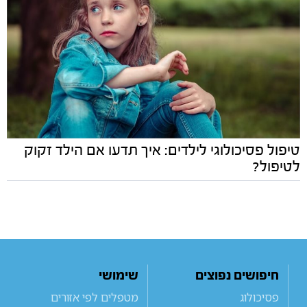
טיפול פסיכולוגי לילדים: איך תדעו אם הילד זקוק
לטיפול?
חיפושים נפוצים
שימושי
פסיכולוג
מטפלים לפי אזורים