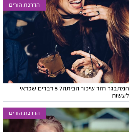
הדרכת הורים
המתבגר חזר שיכור הביתה? 5 דברים שכדאי
לעשות
הדרכת הורים