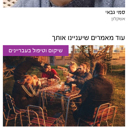
סמי גבאי
אשקלון
עוד מאמרים שיעניינו אותך
שיקום וטיפול בעבריינים