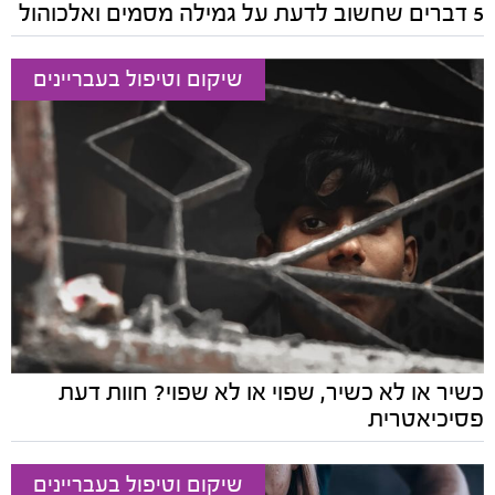
5 דברים שחשוב לדעת על גמילה מסמים ואלכוהול
שיקום וטיפול בעבריינים
כשיר או לא כשיר, שפוי או לא שפוי? חוות דעת
פסיכיאטרית
שיקום וטיפול בעבריינים