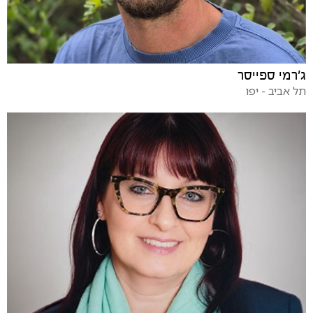
ג'רמי ספייסר
תל אביב - יפו