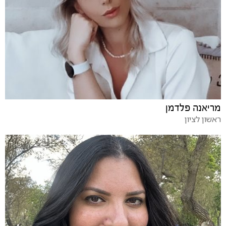
מריאנה פלדמן
ראשון לציון