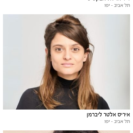
תל אביב - יפו
איריס אלטר ליברמן
תל אביב - יפו