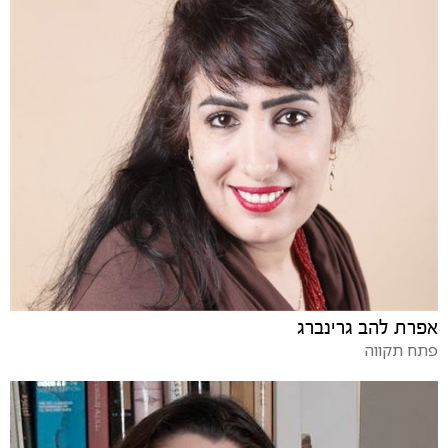
אפרת להב גרינברג
פתח תקווה