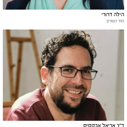
הילה דרורי
הוד השרון
ד"ר אריאל אבקסיס