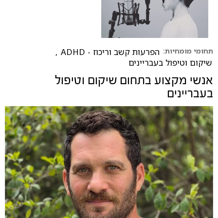
תחומי מומחיות:
הפרעות קשב וריכוז - ADHD
,
שיקום וטיפול בעבריינים
אנשי מקצוע בתחום
שיקום וטיפול
בעבריינים