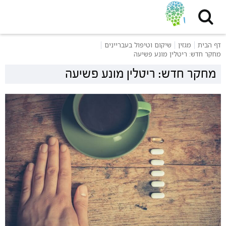
דף הבית
מגזין
שיקום וטיפול בעבריינים
מחקר חדש: ריטלין מונע פשיעה
מחקר חדש: ריטלין מונע פשיעה