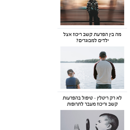
מה בין הפרעת קשב ריכוז אצל
ילדים למבוגרים?
לא רק ריטלין - טיפול בהפרעות
קשב וריכוז מעבר לתרופות