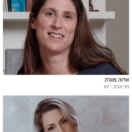
אדוה מוג'ה
תל אביב - יפו