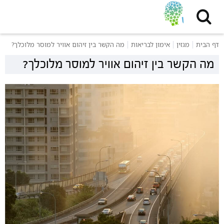
דף הבית
מגזין
אימון לבריאות
מה הקשר בין זיהום אוויר למוסר מלוכלך?
מה הקשר בין זיהום אוויר למוסר מלוכלך?