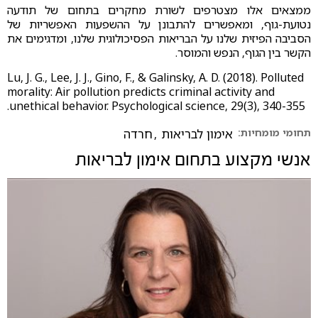
ממצאים אלו מצטרפים לשורת מחקרים בתחום של תודעה
נטועת-גוף, ומאפשרים להתבונן על ההשפעות האפשריות של
הסביבה הפיזית שלנו על הבריאות הפסיכולוגית שלנו, ומדגימים את
הקשר בין הגוף, הנפש והמוסר.
Lu, J. G., Lee, J. J., Gino, F., & Galinsky, A. D. (2018). Polluted
morality: Air pollution predicts criminal activity and
unethical behavior. Psychological science, 29(3), 340-355.‏
תחומי מומחיות:
אימון לבריאות
,
חרדה
אנשי מקצוע בתחום
אימון לבריאות