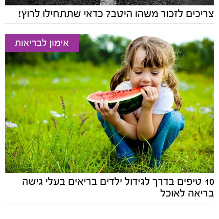
צריכים לזכור משהו היטב? כדאי שתתחילו לרוץ!
אימון לבריאות
10 טיפים בדרך לגידול ילדים בריאים בעלי גישה
בריאה לאוכל