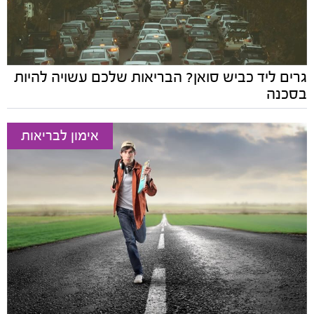
גרים ליד כביש סואן? הבריאות שלכם עשויה להיות
בסכנה
אימון לבריאות