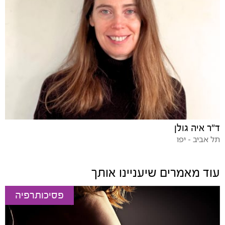
ד"ר איה גולן
תל אביב - יפו
עוד מאמרים שיעניינו אותך
פסיכותרפיה