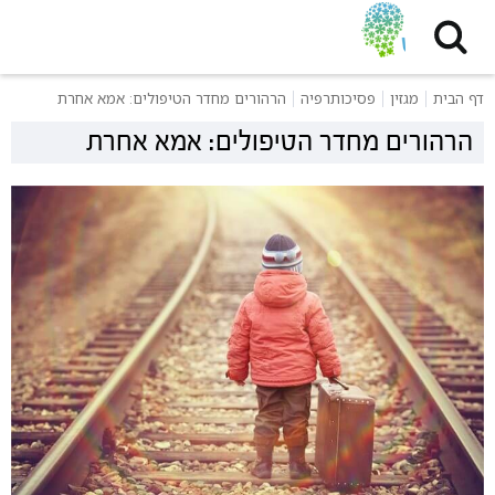
דף הבית
מגזין
פסיכותרפיה
הרהורים מחדר הטיפולים: אמא אחרת
הרהורים מחדר הטיפולים: אמא אחרת