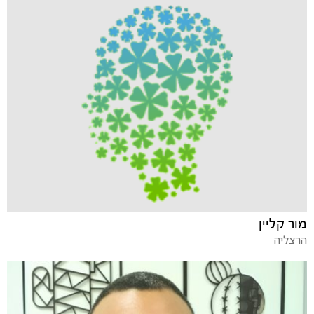
מור קליין
הרצליה