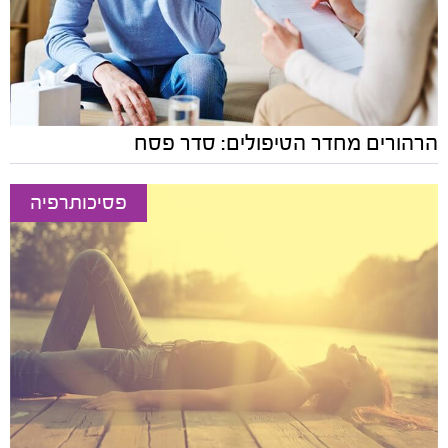
הרהורים מחדר הטיפולים: סדר פסח
פסיכותרפיה