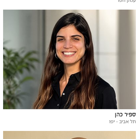
ספיר כהן
תל אביב - יפו