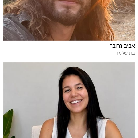
אביב גרובר
בת שלמה