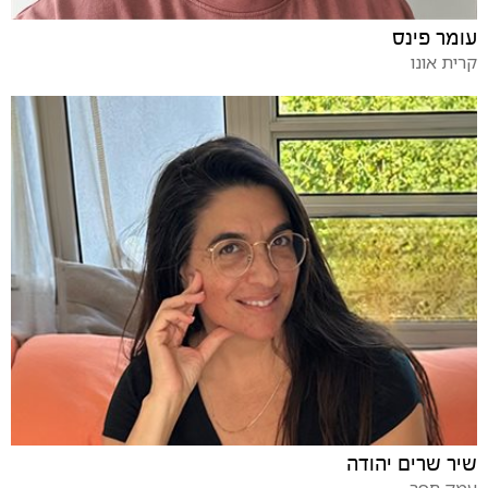
עומר פינס
קרית אונו
שיר שרים יהודה
עמק חפר