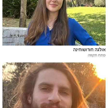
אולגה חורושוחינה
פתח תקווה