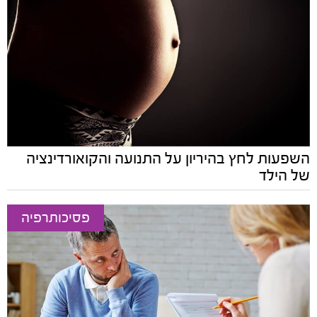
השפעות לחץ בהיריון על התנועה והקואורדינציה
של הילד
פסיכותרפיה