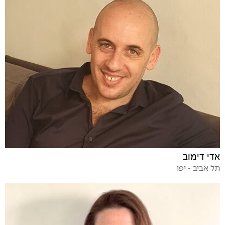
אדי דימוב
תל אביב - יפו