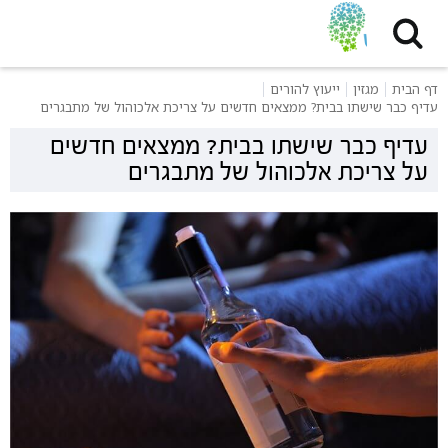
דף הבית
מגזין
ייעוץ להורים
עדיף כבר שישתו בבית? ממצאים חדשים על צריכת אלכוהול של מתבגרים
עדיף כבר שישתו בבית? ממצאים חדשים
על צריכת אלכוהול של מתבגרים