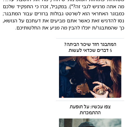
מה אתה מרגיש לגבי זה?"). במקביל, זכרו כי התפקיד שלכם
כמבוגר האחראי הוא לשרטט גבולות ברורים עבור המתבגר;
נסו להדגיש זאת כאשר אתם מביעים את דעתכם על הנושא,
כך שהמתבגר/ת יוכלו להבין מה מניע את החלטותיכם.
המתבגר חזר שיכור הביתה?
5 דברים שכדאי לעשות
צפו עכשיו: על תופעת
ההתמכרות