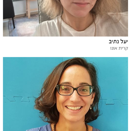
יעל נתיב
קרית אונו