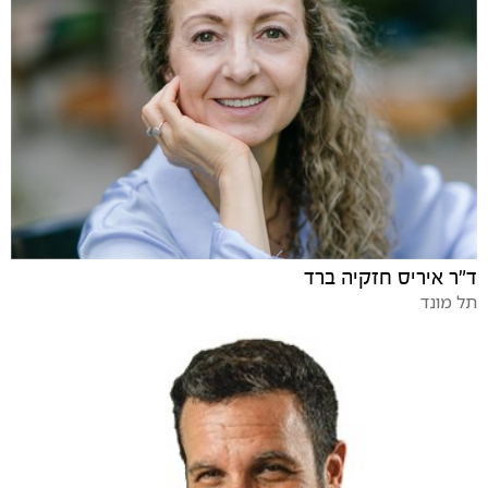
ד"ר איריס חזקיה ברד
תל מונד