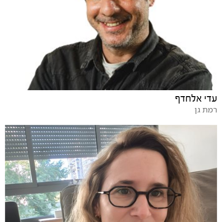
עדי אלחדף
רמת גן