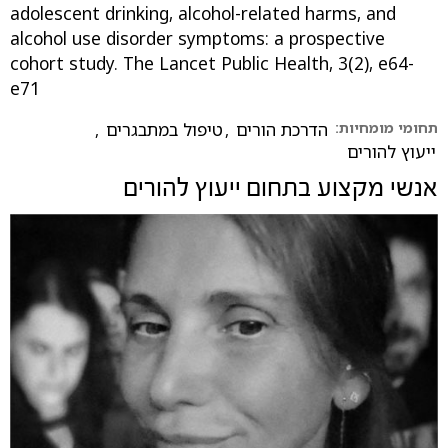
adolescent drinking, alcohol-related harms, and
alcohol use disorder symptoms: a prospective
cohort study. The Lancet Public Health, 3(2), e64-
e71
תחומי מומחיות:
הדרכת הורים
,
טיפול במתבגרים
,
ייעוץ להורים
אנשי מקצוע בתחום
ייעוץ להורים