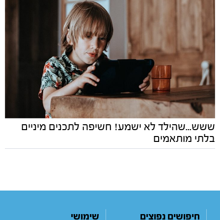
ששש...שהילד לא ישמע! חשיפה לתכנים מיניים
בלתי מותאמים
חיפושים נפוצים
שימושי