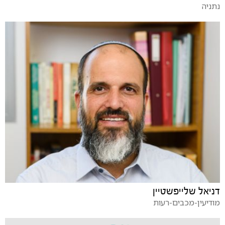
נתניה
דניאל שלייפשטיין
מודיעין-מכבים-רעות