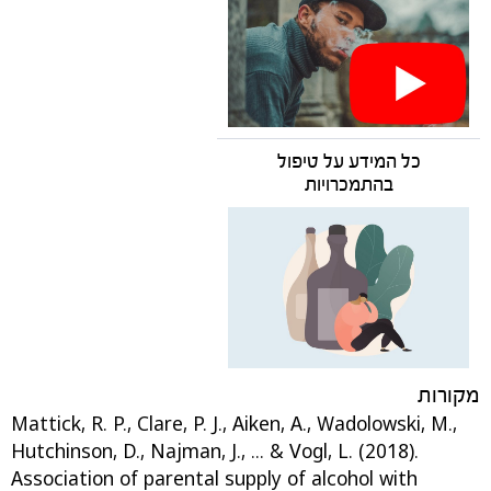
כל המידע על טיפול
בהתמכרויות
מקורות
Mattick, R. P., Clare, P. J., Aiken, A., Wadolowski, M.,
Hutchinson, D., Najman, J., ... & Vogl, L. (2018).
Association of parental supply of alcohol with