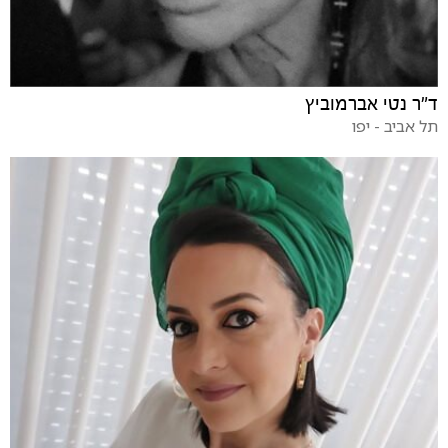
ד"ר נטי אברמוביץ
תל אביב - יפו