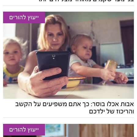
ייעוץ להורים
אבות אכלו בוסר: כך אתם משפיעים על הקשב
והריכוז של ילדכם
ייעוץ להורים