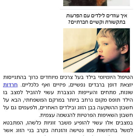
איך עוזרים לילדים עם הפרעות
בתקשורת וקשיים חברתיים?
הטיפול היומיומי בילד בעל צרכים מיוחדים כרוך בהתגייסות
יוצאת דופן ברבדים נפשיים, פיזיים ואף כלכליים.
חרדות
שונות, מתחים והעייפות הנצברת עשוי להוביל למצב בו
הילד תופס מקום נרחב ביותר במרקם המשפחתי, הבא על
חשבון ההשקעה בבן הזוג ובילדים האחרים, ולפעמים גם על
חשבון השאיפות הפרטיות להגשמה עצמית.
במצבים אלו עשוי להופיע משבר זוגיות כלשהו, המתבטא
למשל בתחושות כמו נטישה והזנחה בקרב בני הזוג אשר