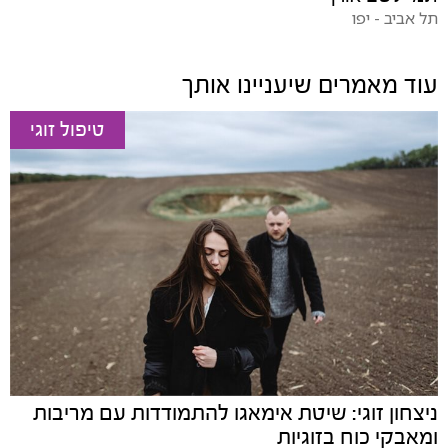
תל אביב - יפו
עוד מאמרים שיעניינו אותך
טיפול זוגי
ניצחון זוגי: שיטת אימאגו להתמודדות עם מריבות
ומאבקי כוח בזוגיות