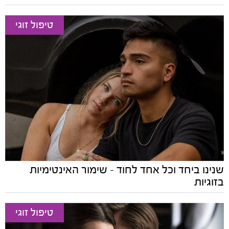
טיפול זוגי
שנינו ביחד וכל אחד לחוד - שימור האינטימיות
בזוגיות
טיפול זוגי