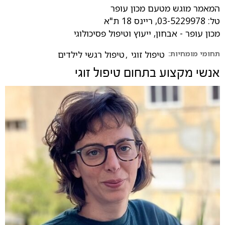
המאמר מוגש מטעם מכון עופר
טל: 03-5229978, ריינס 18 ת"א
מכון עופר - אבחון, ייעוץ וטיפול פסיכולוגי
תחומי מומחיות:
טיפול זוגי
,
טיפול רגשי לילדים
אנשי מקצוע בתחום
טיפול זוגי