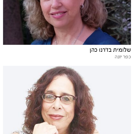
שלומית בז'רנו כהן
כפר יונה