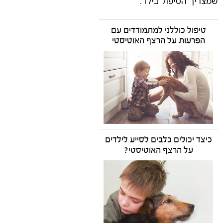
שמצריך הטיפול בילד.
טיפול כוללני למתמודדים עם
הפרעות על הרצף האוטיסטי
כיצד יכולים כלבים לסייע לילדים
על הרצף האוטיסטי?