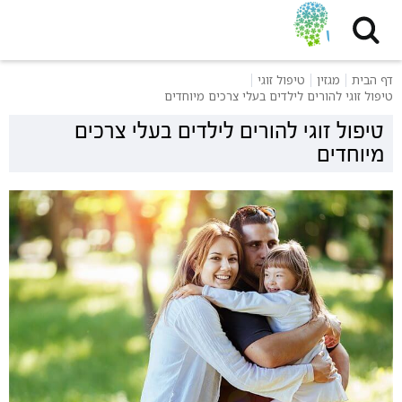
דף הבית
מגזין
טיפול זוגי
טיפול זוגי להורים לילדים בעלי צרכים מיוחדים
טיפול זוגי להורים לילדים בעלי צרכים
מיוחדים