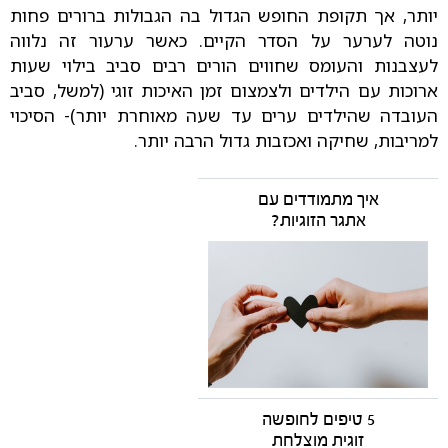
יותר, אך תקופת החופש הגדול בה הגבולות ברורים פחות
נוטה לערער על הסדר הקיים. כאשר ערעור זה נלווה
לעצבנות והעומס שחווים הורים רבים סביב בילוי שעות
ארוכות עם הילדים ולצמצום זמן האיכות זוגי (למשל, סביב
העובדה שהילדים ערים עד שעה מאוחרת יותר)- הסיכוי
למריבות, שחיקה ואכזבות גדול הרבה יותר.
איך מתמודדים עם
אתגר הזוגיות?
5 טיפים לחופשה
זוגית מוצלחת