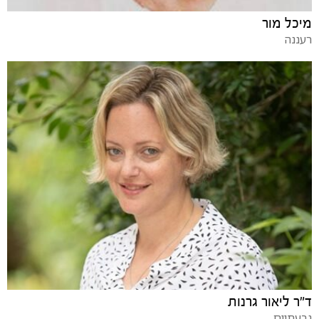
מיכל מור
רעננה
ד"ר ליאור גרנות
גבעתיים