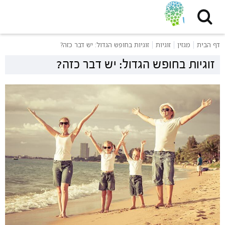
דף הבית
מגזין
זוגיות
זוגיות בחופש הגדול: יש דבר כזה?
זוגיות בחופש הגדול: יש דבר כזה?