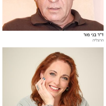
ד"ר בני מור
הרצליה