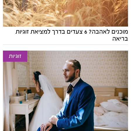
מוכנים לאהבה? 6 צעדים בדרך למציאת זוגיות
בריאה
זוגיות