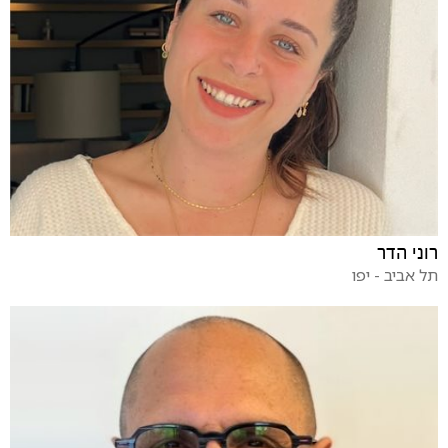
רוני הדר
תל אביב - יפו