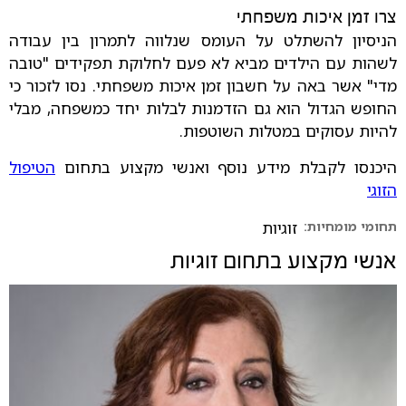
צרו זמן איכות משפחתי
הניסיון להשתלט על העומס שנלווה לתמרון בין עבודה
לשהות עם הילדים מביא לא פעם לחלוקת תפקידים "טובה
מדי" אשר באה על חשבון זמן איכות משפחתי. נסו לזכור כי
החופש הגדול הוא גם הזדמנות לבלות יחד כמשפחה, מבלי
להיות עסוקים במטלות השוטפות.
היכנסו לקבלת מידע נוסף ואנשי מקצוע בתחום
הטיפול
הזוגי
תחומי מומחיות:
זוגיות
אנשי מקצוע בתחום
זוגיות