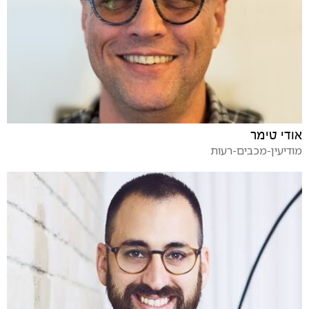
אודי טימר
מודיעין-מכבים-רעות