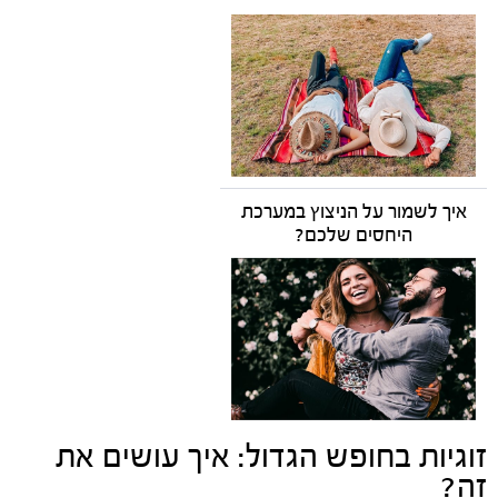
איך לשמור על הניצוץ במערכת
היחסים שלכם?
זוגיות בחופש הגדול: איך עושים את
זה?