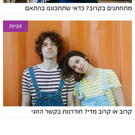
מתחתנים בקרוב? כדאי שתתכוננו בהתאם
זוגיות
קרוב או קרוב מדי? חודרנות בקשר הזוגי