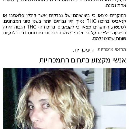
אחת נכונה.
החוקרים מצאו כי ביצועיהם של נבדקים אשר קיבלו פלאסבו או
קנאביס בריכוז THC נמוך היו גבוהים יותר בשני סוגי המבחנים.
למעשה, החוקרים מצאו כי לקנאביס בריכוז ה- THC הגבוה היתה
השפעה שלילית על היכולת למצוא במהירות פתרונות רבים לבעיות
שונות שהוצגו להם.
תחומי מומחיות:
התמכרויות
אנשי מקצוע בתחום
התמכרויות