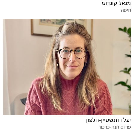
מנאל קונדוס
חיפה
יעל רוזנשטיין-חלפון
פרדס חנה-כרכור