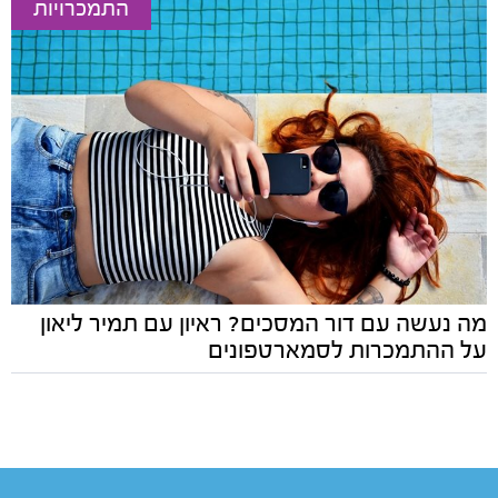
התמכרויות
מה נעשה עם דור המסכים? ראיון עם תמיר ליאון
על ההתמכרות לסמארטפונים