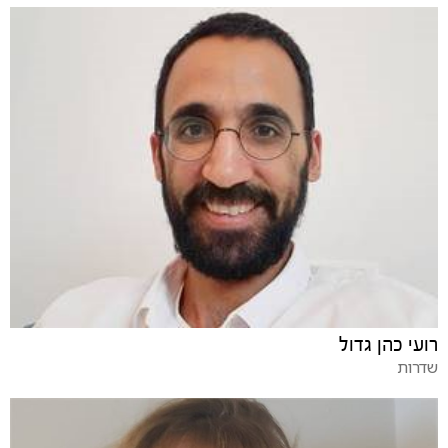
רועי כהן גדול
שדרות