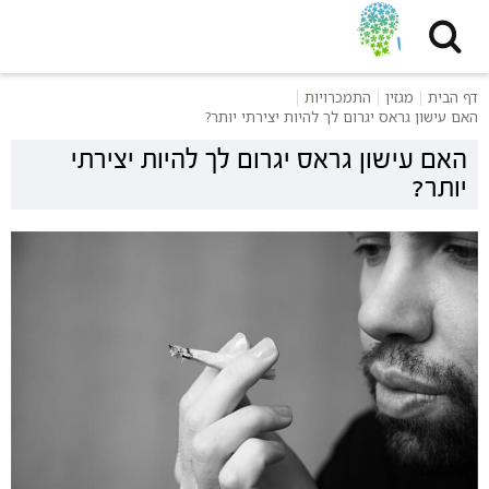
דף הבית
מגזין
התמכרויות
האם עישון גראס יגרום לך להיות יצירתי יותר?
האם עישון גראס יגרום לך להיות יצירתי
יותר?