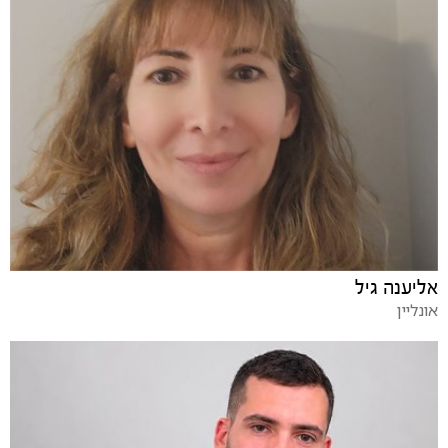
אליענה גיל
אונליין