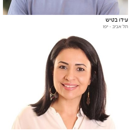
עידו בטיש
תל אביב - יפו