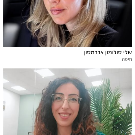
שלי סולומון אברמסון
חיפה