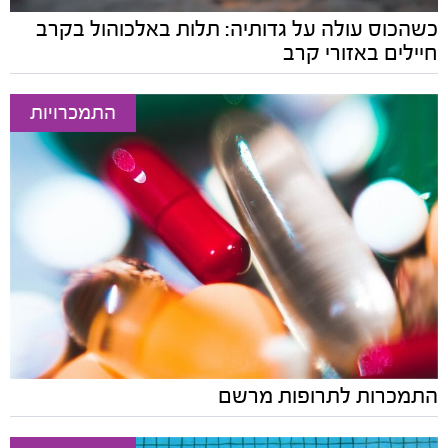
כשהכוס עולה על גדותיה: תלות באלכוהול בקרב
חיילים באזורי קרב
התמכרויות
התמכרות לתרופות מרשם