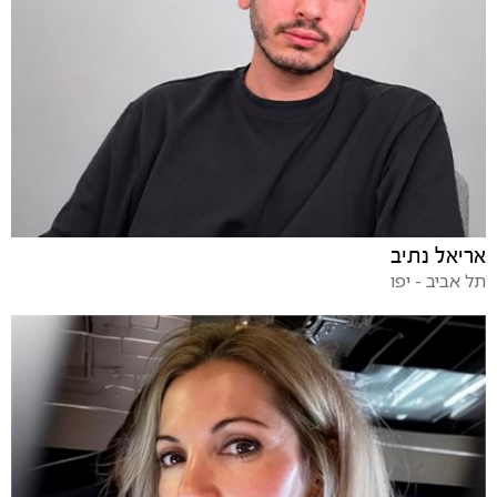
אריאל נתיב
תל אביב - יפו