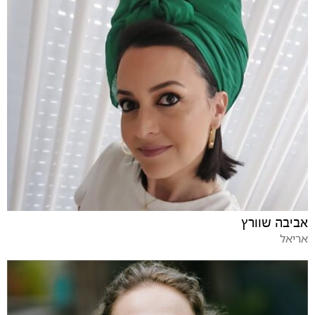
אביבה שוורץ
אריאל