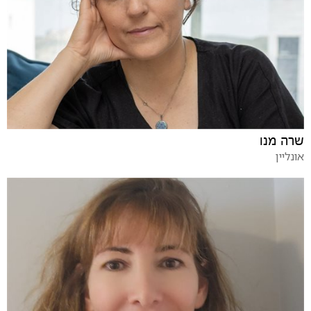
שרה מנו
אונליין