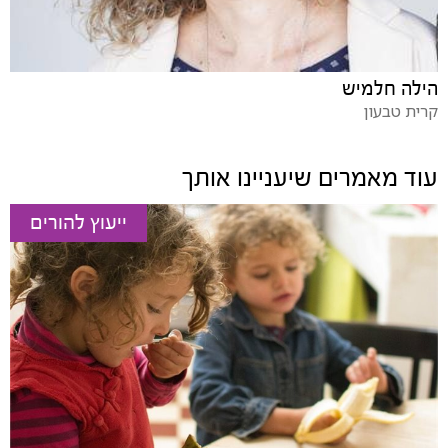
הילה חלמיש
קרית טבעון
עוד מאמרים שיעניינו אותך
ייעוץ להורים