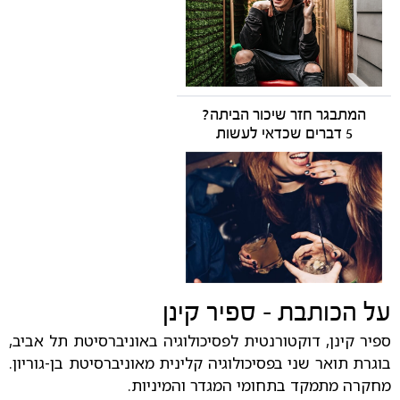
המתבגר חזר שיכור הביתה?
5 דברים שכדאי לעשות
על הכותבת - ספיר קינן
ספיר קינן, דוקטורנטית לפסיכולוגיה באוניברסיטת תל אביב,
בוגרת תואר שני בפסיכולוגיה קלינית מאוניברסיטת בן-גוריון.
מחקרה מתמקד בתחומי המגדר והמיניות.