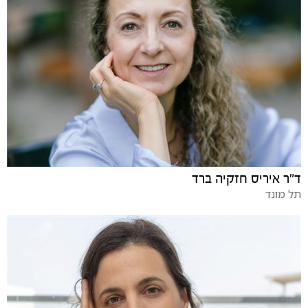
ד"ר איריס חזקיה ברד
תל מונד