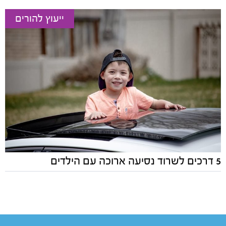
ייעוץ להורים
5 דרכים לשרוד נסיעה ארוכה עם הילדים