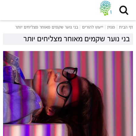
דף הבית
מגזין
ייעוץ להורים
בני נוער שקמים מאוחר מצליחים יותר
בני נוער שקמים מאוחר מצליחים יותר