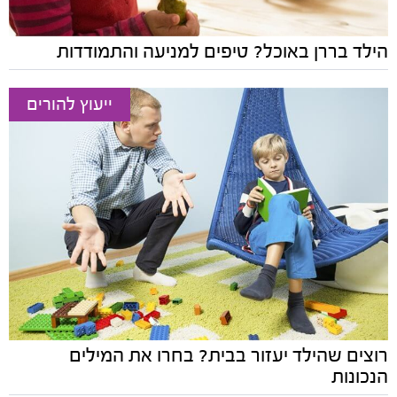
הילד בררן באוכל? טיפים למניעה והתמודדות
ייעוץ להורים
רוצים שהילד יעזור בבית? בחרו את המילים
הנכונות