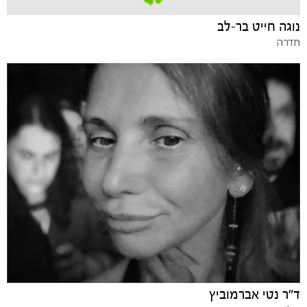
נוגה חייט בר-לב
חדרה
ד"ר נטי אברמוביץ