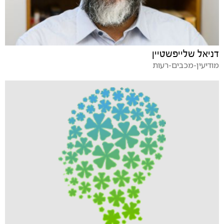
דניאל שלייפשטיין
מודיעין-מכבים-רעות