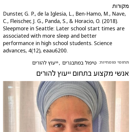
מקורות
Dunster, G. P., de la Iglesia, L., Ben-Hamo, M., Nave,
C., Fleischer, J. G., Panda, S., & Horacio, O. (2018).
Sleepmore in Seattle: Later school start times are
associated with more sleep and better
performance in high school students. Science
תחומי מומחיות:
טיפול במתבגרים
,
ייעוץ להורים
אנשי מקצוע בתחום
ייעוץ להורים