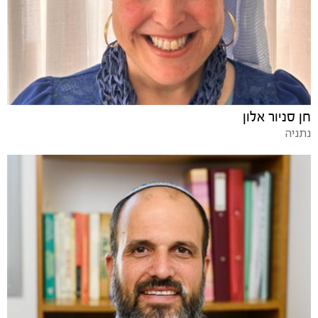
חן סניור אלון
נתניה