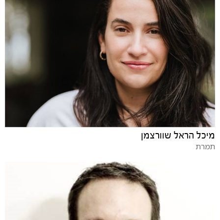
מיכל הראל שוורצמן
תמרת