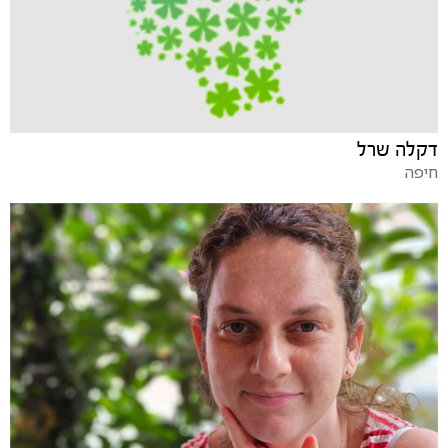
דקלה שרל
חיפה