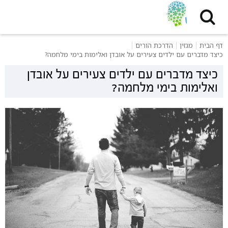
דף הבית
מגזין
הדרכת הורים
כיצד מדברים עם ילדים צעירים על אובדן ואלימות בימי מלחמה?
כיצד מדברים עם ילדים צעירים על אובדן
ואלימות בימי מלחמה?