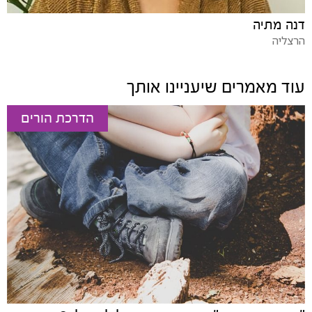
דנה מתיה
הרצליה
עוד מאמרים שיעניינו אותך
הדרכת הורים