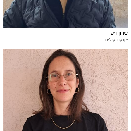
שרון ויס
יקנעם עילית