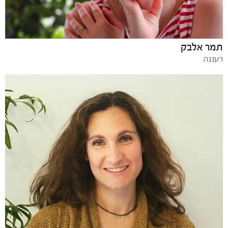
תמר אלבק
רעננה