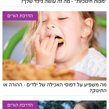
"מכות חינוכיות" – מה זה עושה לילד שלך?
הדרכת הורים
מה משפיע על דפוסי האכילה של ילדים - ההורה או
התינוק?
הדרכת הורים