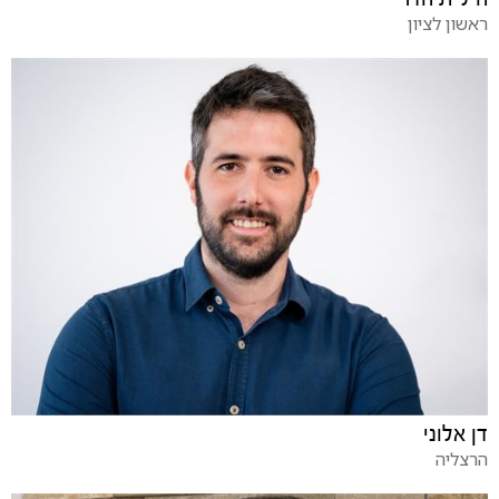
ראשון לציון
דן אלוני
הרצליה