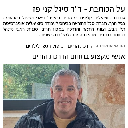
על הכותבת - ד"ר סיגל קני פז
עובדת סוציאלית קלינית, מומחית בטיפול דיאדי וטיפול בטראומה
בגיל הרך, חברת סגל ההוראה בביהס לעבודה סוציאלית אוניברסיטת
תל אביב וצוות הוראה והדרכה במכון חרוב, סגנית ראש מינהל
הרווחה בנתניה ומנהלת המרכז לשלום המשפחה.
תחומי מומחיות:
הדרכת הורים
,
טיפול רגשי לילדים
אנשי מקצוע בתחום
הדרכת הורים