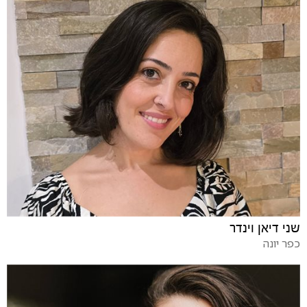
שני דיאן וינדר
כפר יונה