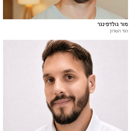
מור גולדפינגר
הוד השרון