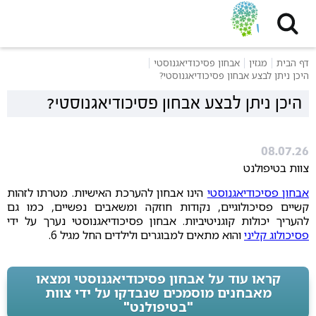
דף הבית
מגזין
אבחון פסיכודיאגנוסטי
היכן ניתן לבצע אבחון פסיכודיאגנוסטי?
היכן ניתן לבצע אבחון פסיכודיאגנוסטי?
08.07.26
צוות בטיפולנט
אבחון פסיכודיאגנוסטי
הינו אבחון להערכת האישיות. מטרתו לזהות
קשיים פסיכולוגיים, נקודות חוזקה ומשאבים נפשיים, כמו גם
להעריך יכולות קוגניטיביות. אבחון פסיכודיאגנוסטי נערך על ידי
פסיכולוג קליני
והוא מתאים למבוגרים ולילדים החל מגיל 6.
קראו עוד על אבחון פסיכודיאגנוסטי ומצאו
מאבחנים מוסמכים שנבדקו על ידי צוות
"בטיפולנט"