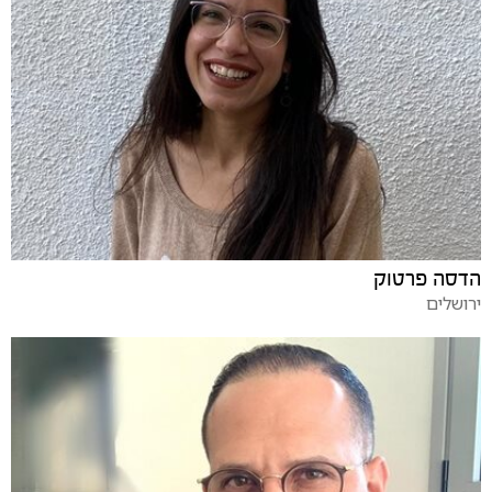
הדסה פרטוק
ירושלים