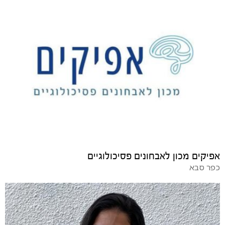
אפיקים מכון לאבחונים פסיכולוגיים
כפר סבא