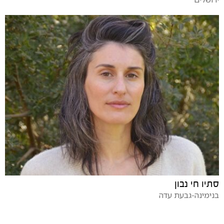
סתיו חי נבון
בנימינה-גבעת עדה