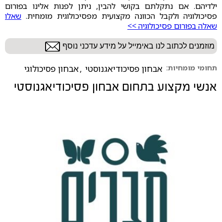
ילדיהם. אם נתקלתם בקושי להבין, ניתן לפנות אלינו בפורום
פסיכולוגיה ולקבל הכוונה מקצועית מפסיכולוגית מומחית.
שאלו
שאלה בפורום פסיכולוגיה >>
מוזמנים לכתוב לנו באימייל על מידע עדכני נוסף
תחומי מומחיות:
אבחון פסיכודיאגנוסטי
,
אבחון פסיכולוגי
אנשי מקצוע בתחום
אבחון פסיכודיאגנוסטי