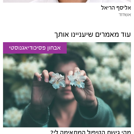
אליסף הריאל
אשדוד
עוד מאמרים שיעניינו אותך
אבחון פסיכודיאגנוסטי
מהי גישת הטיפול המתאימה לי?