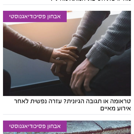
אבחון פסיכודיאגנוסטי
טראומה או תגובה הגיונית? עזרה נפשית לאחר
אירוע מאיים
אבחון פסיכודיאגנוסטי