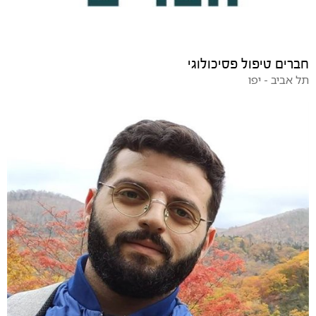
חברים טיפול פסיכולוגי
תל אביב - יפו