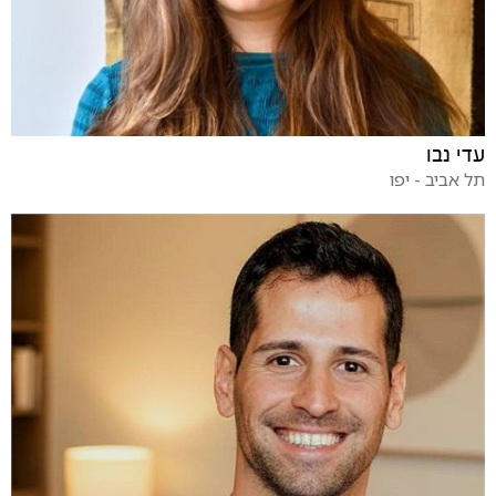
עדי נבו
תל אביב - יפו