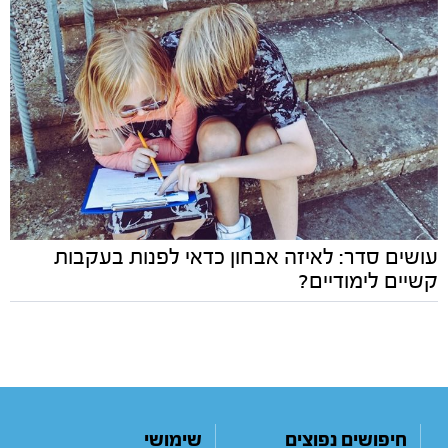
עושים סדר: לאיזה אבחון כדאי לפנות בעקבות
קשיים לימודיים?
חיפושים נפוצים
שימושי