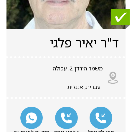
ד"ר יאיר פלגי
משמר הירדן 2, עפולה
עברית, אנגלית