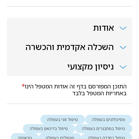
אודות
השכלה אקדמית והכשרה
ניסיון מקצועי
התוכן המפורסם בדף זה אודות המטפל הינו
*
באחריות המטפל בלבד
פסיכולוגים בעפולה
טיפול זוגי בעפולה
טיפול במתבגרים בעפולה
טיפול בדיכאון בעפולה
טיפול בחרדה בעפולה
מטפלים בעפולה
טראומה