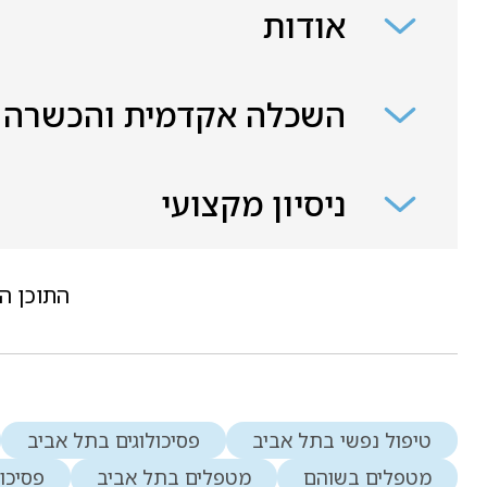
אודות
השכלה אקדמית והכשרה
ניסיון מקצועי
התוכן ה
טיפול נפשי בתל אביב
פסיכולוגים בתל אביב
מטפלים בשוהם
מטפלים בתל אביב
פסיכו