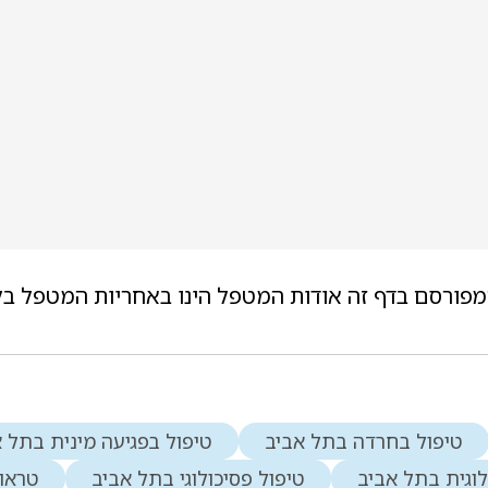
מפורסם בדף זה אודות המטפל הינו באחריות המטפל בל
טיפול בחרדה בתל אביב
טיפול בפגיעה מינית בתל 
לוגית בתל אביב
טיפול פסיכולוגי בתל אביב
טראו