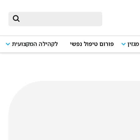
מגזין
פורום טיפול נפשי
לקהילה המקצועית