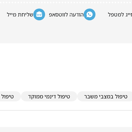
ייג למטפל
הודעה לווטסאפ
שליחת מייל
טיפול במצבי משבר
טיפול דינמי ממוקד
טיפול 