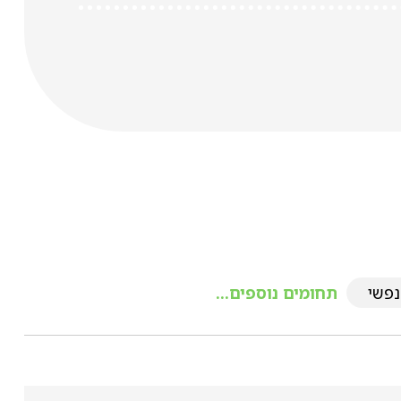
נפשי
תחומים נוספים...