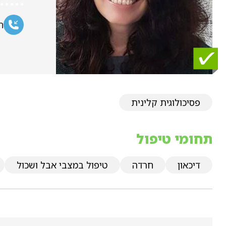
ח
פסיכולוגית קלינית
תחומי טיפול
דיכאון
חרדה
טיפול במצבי אבל ושכול