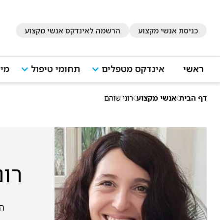
כניסת אנשי מקצוע
הרשמה לאינדקס אנשי מקצוע
ראשי
אינדקס מטפלים
תחומי טיפול
מיד
דף הבית
אנשי מקצוע
רוני שוהם
רונ
היר