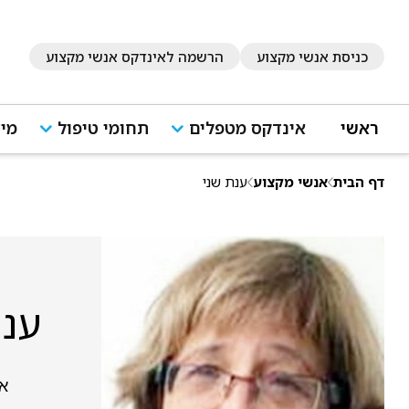
כניסת אנשי מקצוע
הרשמה לאינדקס אנשי מקצוע
ראשי
אינדקס מטפלים
תחומי טיפול
מיד
דף הבית
אנשי מקצוע
ענת שני
ענת
אשל