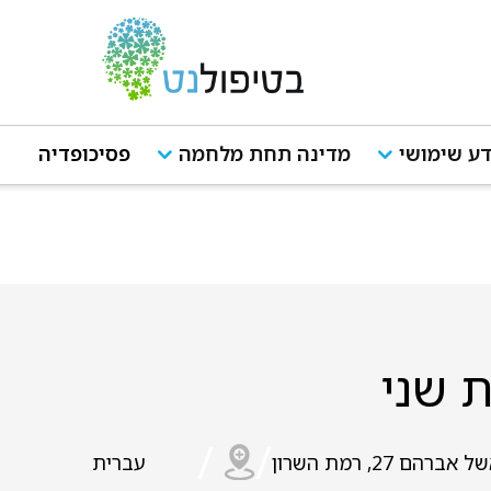
ע שימושי
מדינה תחת מלחמה
פסיכופדיה
 שני
/
/
 אברהם 27, רמת השרון
עברית