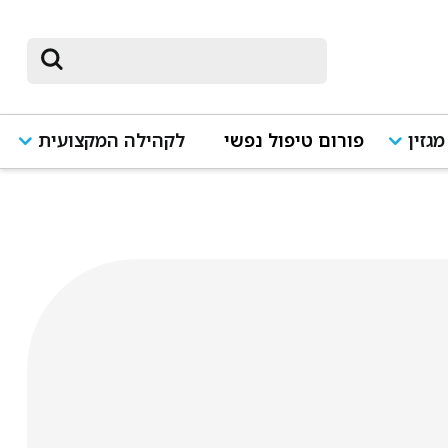
מגזין
פורום טיפול נפשי
לקהילה המקצועית