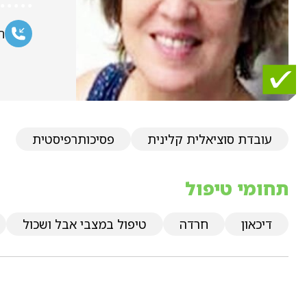
ח
עובדת סוציאלית קלינית
פסיכותרפיסטית
תחומי טיפול
דיכאון
חרדה
טיפול במצבי אבל ושכול