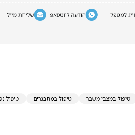
ייג למטפל
הודעה לווטסאפ
שליחת מייל
טיפול במצבי משבר
טיפול במתבגרים
טיפול נפ