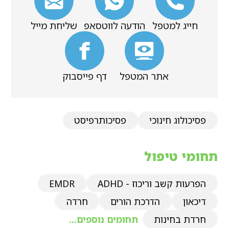
חייג למטפל
הודעה לווטסאפ
שליחת מייל
אתר המטפל
דף פייסבוק
פסיכולוג חינוכי
פסיכותרפיסט
תחומי טיפול
הפרעות קשב וריכוז - ADHD
EMDR
דיכאון
הדרכת הורים
חרדה
חרדת בחינות
תחומים נוספים...