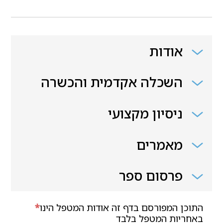
אודות
השכלה אקדמית והכשרה
ניסיון מקצועי
מאמרים
פרסום ספר
התוכן המפורסם בדף זה אודות המטפל הינו
*
באחריות המטפל בלבד