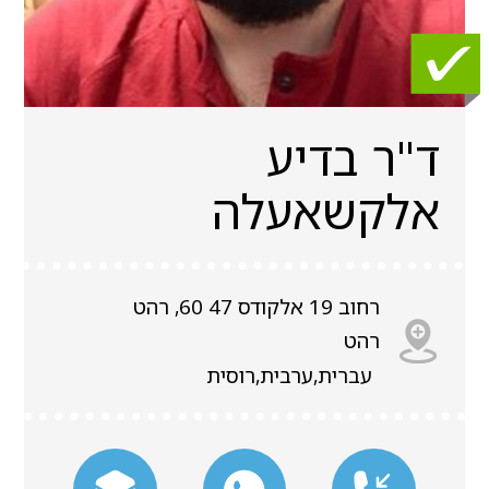
ד"ר בדיע
אלקשאעלה
רחוב 19 אלקודס 47 60, רהט
רהט
עברית,ערבית,רוסית