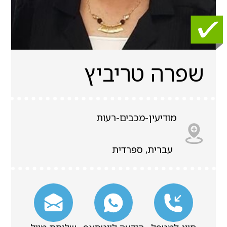
שפרה טריביץ
מודיעין-מכבים-רעות
עברית, ספרדית