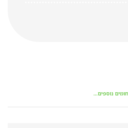
ומים נוספים...