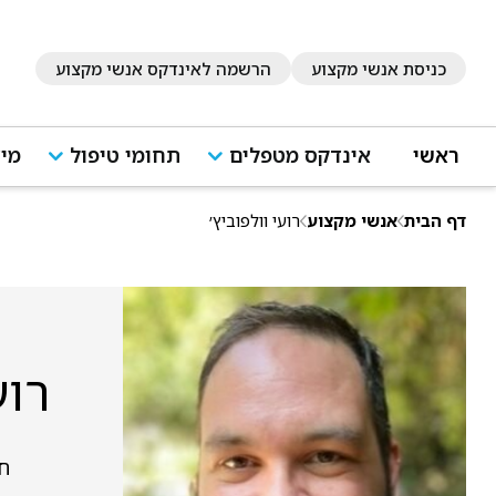
כניסת אנשי מקצוע
הרשמה לאינדקס אנשי מקצוע
ראשי
אינדקס מטפלים
תחומי טיפול
מיד
דף הבית
אנשי מקצוע
רועי וולפוביץ׳
רוע
ח