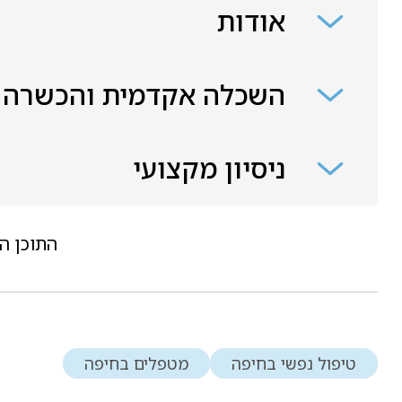
אודות
השכלה אקדמית והכשרה
ניסיון מקצועי
התוכן ה
טיפול נפשי בחיפה
מטפלים בחיפה