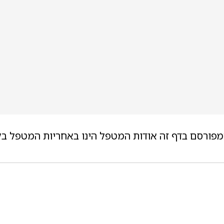
מפורסם בדף זה אודות המטפל הינו באחריות המטפל בל