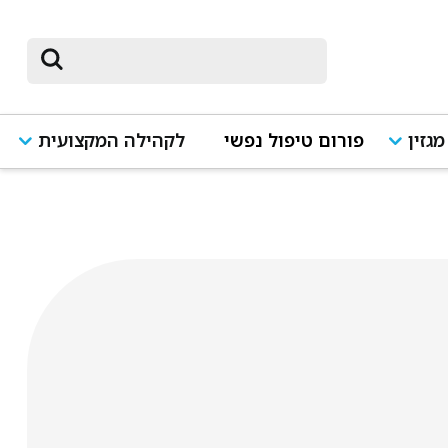
מגזין
פורום טיפול נפשי
לקהילה המקצועית