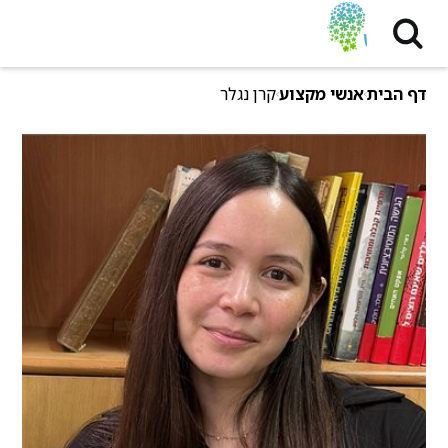
דף הבית
אנשי מקצוע
קרן נגלר