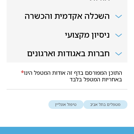
השכלה אקדמית והכשרה
ניסיון מקצועי
חברות באגודות וארגונים
התוכן המפורסם בדף זה אודות המטפל הינו
*
באחריות המטפל בלבד
מטפלים בתל אביב
טיפול אונליין