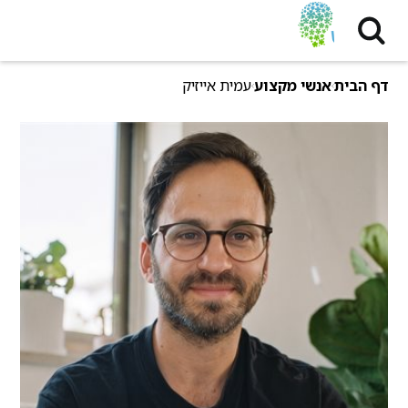
דף הבית
אנשי מקצוע
עמית אייזיק