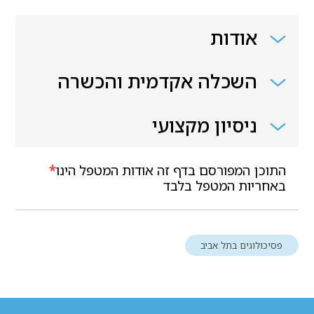
אודות
השכלה אקדמית והכשרה
ניסיון מקצועי
התוכן המפורסם בדף זה אודות המטפל הינו
*
באחריות המטפל בלבד
פסיכולוגים בתל אביב