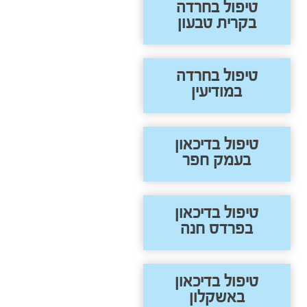
טיפול בחרדה
בקרית טבעון
טיפול בחרדה
במודיעין
טיפול בדיכאון
בעמק חפר
טיפול בדיכאון
בפרדס חנה
טיפול בדיכאון
באשקלון