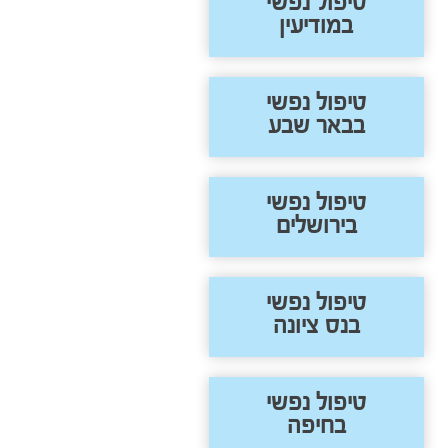
טיפול נפשי
במודיעין
טיפול נפשי
בבאר שבע
טיפול נפשי
בירושלים
טיפול נפשי
בנס ציונה
טיפול נפשי
בחיפה