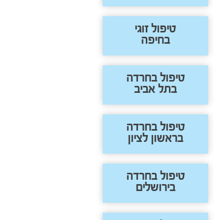
טיפול זוגי
בחיפה
טיפול בחרדה
בתל אביב
טיפול בחרדה
בראשון לציון
טיפול בחרדה
בירושלים