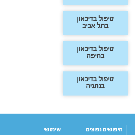
טיפול בדיכאון
בתל אביב
טיפול בדיכאון
בחיפה
טיפול בדיכאון
בנתניה
חיפושים נפוצים
שימושי