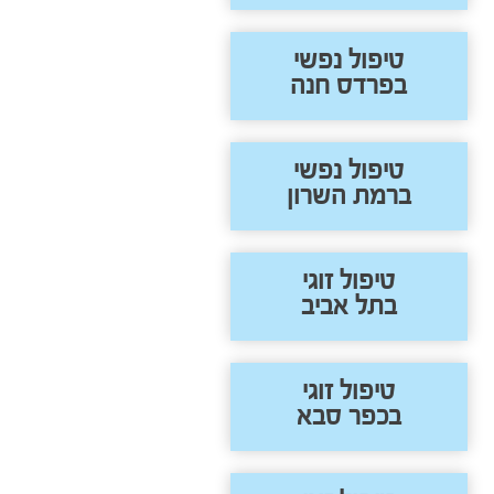
טיפול נפשי
בפרדס חנה
טיפול נפשי
ברמת השרון
טיפול זוגי
בתל אביב
טיפול זוגי
בכפר סבא