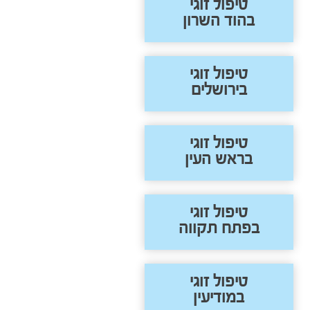
טיפול זוגי
בהוד השרון
טיפול זוגי
בירושלים
טיפול זוגי
בראש העין
טיפול זוגי
בפתח תקווה
טיפול זוגי
במודיעין