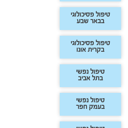
טיפול פסיכולוגי
בבאר שבע
טיפול פסיכולוגי
בקרית אונו
טיפול נפשי
בתל אביב
טיפול נפשי
בעמק חפר