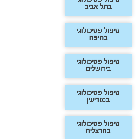
בתל אביב
טיפול פסיכולוגי
בחיפה
טיפול פסיכולוגי
בירושלים
טיפול פסיכולוגי
במודיעין
טיפול פסיכולוגי
בהרצליה