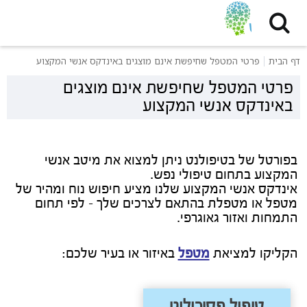
דף הבית
פרטי המטפל שחיפשת אינם מוצגים באינדקס אנשי המקצוע
פרטי המטפל שחיפשת אינם מוצגים
באינדקס אנשי המקצוע
בפורטל של בטיפולנט ניתן למצוא את מיטב אנשי
המקצוע בתחום טיפולי נפש.
אינדקס אנשי המקצוע שלנו מציע חיפוש נוח ומהיר של
מטפל או מטפלת בהתאם לצרכים שלך - לפי תחום
התמחות ואזור גאוגרפי.
הקליקו למציאת
מטפל
באיזור או בעיר שלכם:
טיפול פסיכולוגי