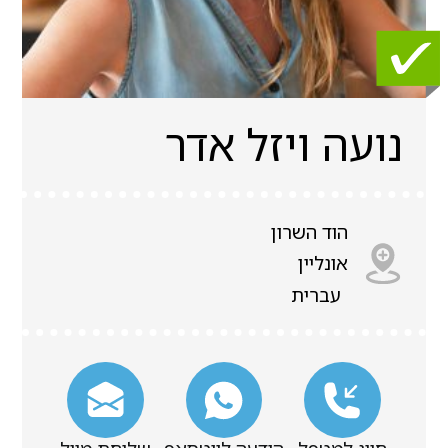
נועה ויזל אדר
הוד השרון
אונליין
עברית