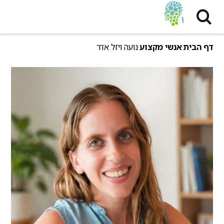
דף הבית
אנשי מקצוע
נועה ויזל אדר