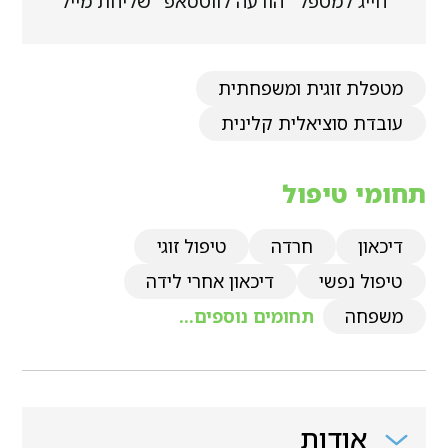
חייג למטפל
הודעה לווטסאפ
שליחת מייל
מטפלת זוגית ומשפחתית
עובדת סוציאלית קלינית
תחומי טיפול
דיכאון
חרדה
טיפול זוגי
טיפול נפשי
דיכאון אחרי לידה
משפחה
תחומים נוספים...
אודות