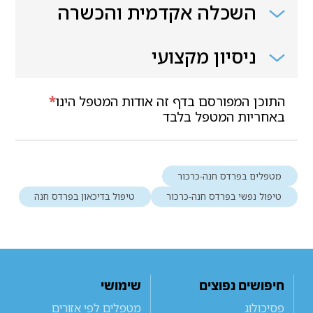
השכלה אקדמית והכשרה
ניסיון מקצועי
התוכן המפורסם בדף זה אודות המטפל הינו
*
באחריות המטפל בלבד
מטפלים בפרדס חנה-כרכור
טיפול נפשי בפרדס חנה-כרכור
טיפול בדיכאון בפרדס חנה
חיפושים נפוצים
שימושי
פסיכולוג
מטפלים לפי אזורים