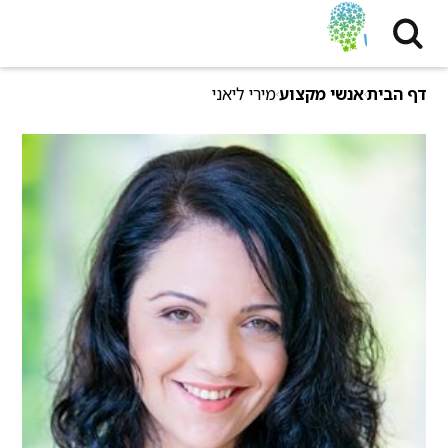
דף הבית
אנשי מקצוע
מירי ליאני