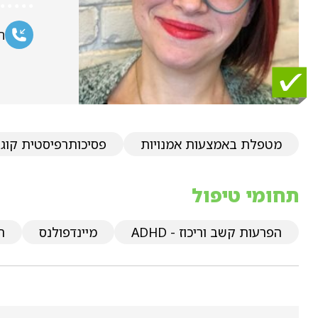
ח
מטפלת באמצעות אמנויות
פסיכותרפיסטית קוגנ
תחומי טיפול
הפרעות קשב וריכוז - ADHD
מיינדפולנס
ת