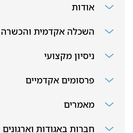
אודות
השכלה אקדמית והכשרה
ניסיון מקצועי
פרסומים אקדמיים
מאמרים
חברות באגודות וארגונים