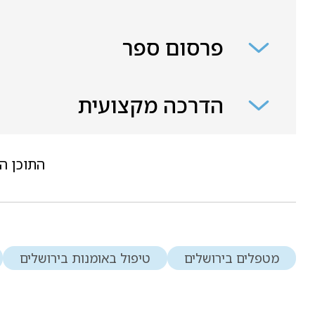
פרסום ספר
הדרכה מקצועית
התוכן ה
מטפלים בירושלים
טיפול באומנות בירושלים