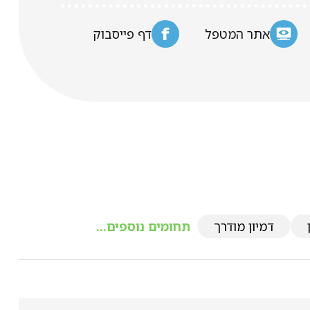
אתר המטפל
דף פייסבוק
דמיון מודרך
תחומים נוספים...