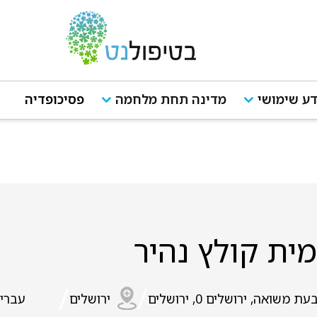
ע שימושי
מדינה תחת מלחמה
פסיכופדיה
ית קולץ נהיר
/
/
עת משואה, ירושלים 0, ירושלים
ירושלים
עברי