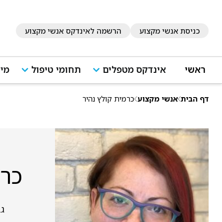
כניסת אנשי מקצוע
הרשמה לאינדקס אנשי מקצוע
ראשי
אינדקס מטפלים
תחומי טיפול
מיד
דף הבית
אנשי מקצוע
כרמית קולץ נהיר
כרמ
גב