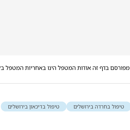
מפורסם בדף זה אודות המטפל הינו באחריות המטפל בל
טיפול בחרדה בירושלים
טיפול בדיכאון בירושלים