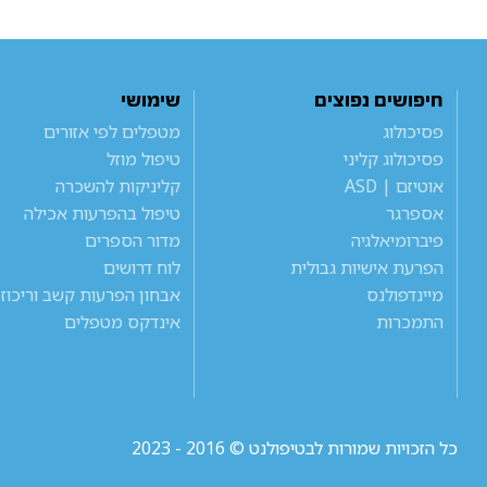
חיפושים נפוצים
שימושי
פסיכולוג
מטפלים לפי אזורים
פסיכולוג קליני
טיפול מוזל
אוטיזם | ASD
קליניקות להשכרה
אספרגר
טיפול בהפרעות אכילה
פיברומיאלגיה
מדור הספרים
הפרעת אישיות גבולית
לוח דרושים
מיינדפולנס
אבחון הפרעות קשב וריכוז
התמכרות
אינדקס מטפלים
כל הזכויות שמורות לבטיפולנט © 2016 - 2023