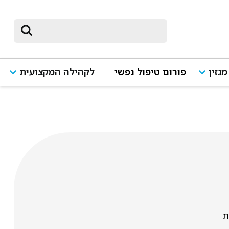
מגזין
פורום טיפול נפשי
לקהילה המקצועית
ת