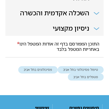
השכלה אקדמית והכשרה
ניסיון מקצועי
התוכן המפורסם בדף זה אודות המטפל הינו
*
באחריות המטפל בלבד
טיפול פסיכולוגי בתל אביב
פסיכולוגים בתל אביב
מטפלים בתל אביב
חיפושים נפוצים
שימושי