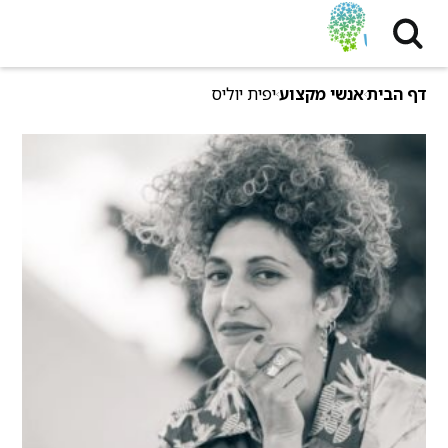
דף הבית
אנשי מקצוע
יפית יוליס