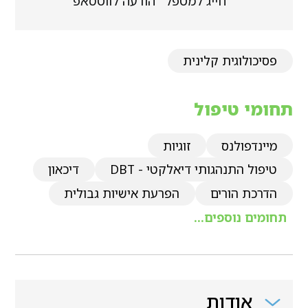
חייג למטפל
הודעה לווטסאפ
פסיכולוגית קלינית
תחומי טיפול
מיינדפולנס
זוגיות
טיפול התנהגותי דיאלקטי - DBT
דיכאון
הדרכת הורים
הפרעת אישיות גבולית
תחומים נוספים...
אודות