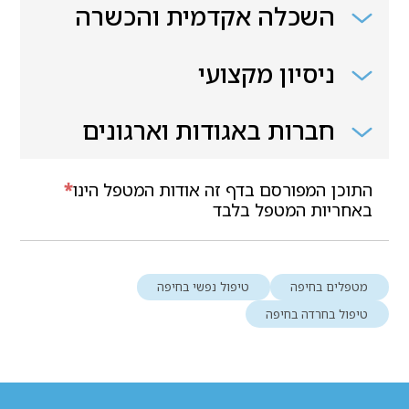
השכלה אקדמית והכשרה
ניסיון מקצועי
חברות באגודות וארגונים
התוכן המפורסם בדף זה אודות המטפל הינו
*
באחריות המטפל בלבד
מטפלים בחיפה
טיפול נפשי בחיפה
טיפול בחרדה בחיפה