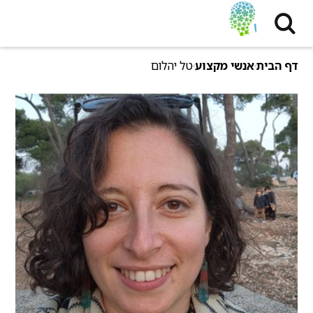
דף הבית
אנשי מקצוע
טל יהלום