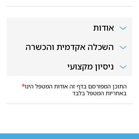
אודות
השכלה אקדמית והכשרה
ניסיון מקצועי
התוכן המפורסם בדף זה אודות המטפל הינו
*
באחריות המטפל בלבד