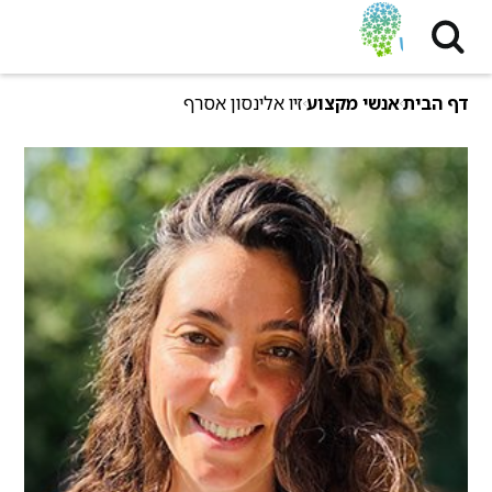
דף הבית
אנשי מקצוע
זיו אלינסון אסרף