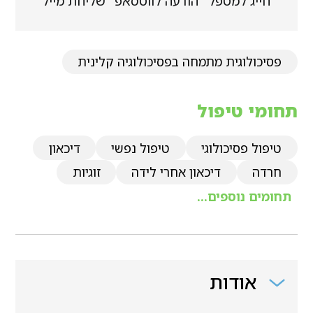
חייג למטפל
הודעה לווטסאפ
שליחת מייל
פסיכולוגית מתמחה בפסיכולוגיה קלינית
תחומי טיפול
טיפול פסיכולוגי
טיפול נפשי
דיכאון
חרדה
דיכאון אחרי לידה
זוגיות
תחומים נוספים...
אודות