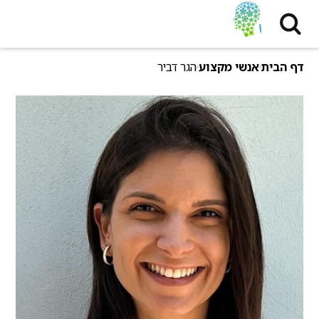
דף הבית
אנשי מקצוע
הגר דביר