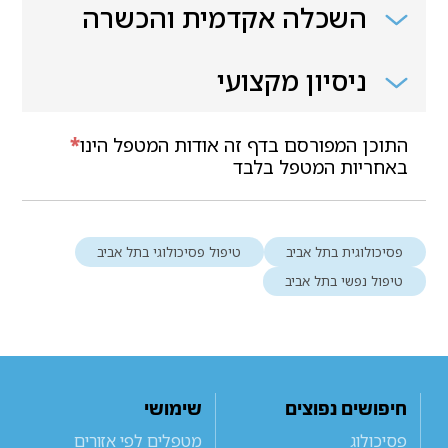
השכלה אקדמית והכשרה
ניסיון מקצועי
התוכן המפורסם בדף זה אודות המטפל הינו
*
באחריות המטפל בלבד
פסיכולוגית בתל אביב
טיפול פסיכולוגי בתל אביב
טיפול נפשי בתל אביב
חיפושים נפוצים
שימושי
פסיכולוג
מטפלים לפי אזורים