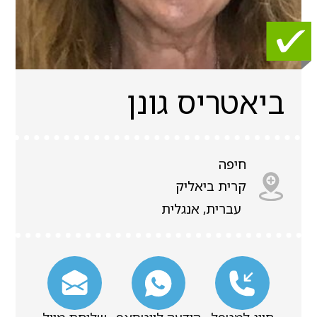
ביאטריס גונן
חיפה
קרית ביאליק
עברית, אנגלית