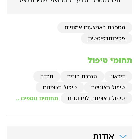
חייג למטפל
הודעה לווטסאפ
שליחת מייל
מטפלת באמצעות אמנויות
פסיכותרפיסטית
תחומי טיפול
דיכאון
הדרכת הורים
חרדה
טיפול באוטיזם
טיפול באומנות
טיפול באומנות למבוגרים
תחומים נוספים...
אודות