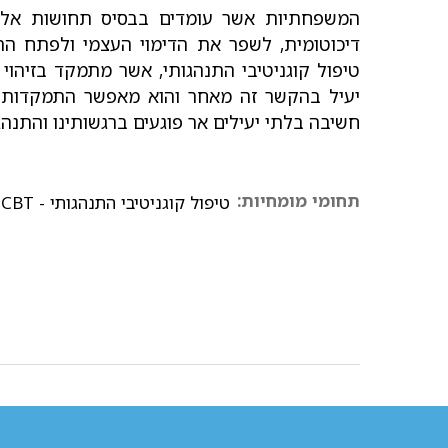
המשפחתיות אשר עומדים בבסיס תחושות אלו
דיכוטומית, לשפר את הדימוי העצמי ולפתח התבו
טיפול קוגניטיבי התנהגותי, אשר מתמקד בזיהוי 
יעיל בהקשר זה מאחר והוא מאפשר התמקדות ל
חשיבה בלתי יעילים אר פוגעים ברגשותינו והתנהגו
תחומי מומחיות:
טיפול קוגניטיבי התנהגותי - CBT