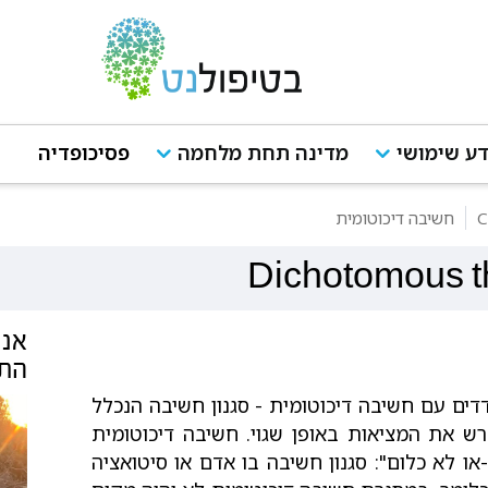
ע שימושי
מדינה תחת מלחמה
פסיכופדיה
חשיבה דיכוטומית
Dichotomous t
אנש
התנה
דים עם חשיבה דיכוטומית - סגנון חשיבה הנכלל
ש את המציאות באופן שגוי. חשיבה דיכוטומית
או לא כלום": סגנון חשיבה בו אדם או סיטואציה