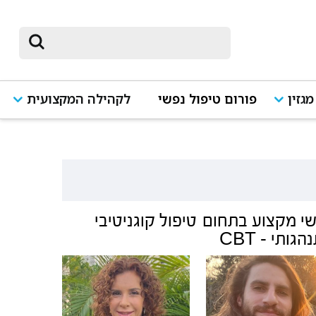
מגזין
פורום טיפול נפשי
לקהילה המקצועית
י מקצוע בתחום
טיפול קוגניטיבי
גותי - CBT