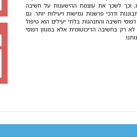
, וכך לשכך את עוצמת ההישענות על חשיבה
ננות ודרכי פרשנות גמישות ויעילות יותר. גם
דפוסי חשיבה והתנהגות בלתי יעילים הוא טיפול
א רק בחשיבה הדיכוטומית אלא במגוון דפוסי
תנו.