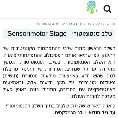
דף הבית
פסיכופדיה
הדרכת הורים
שלב סנסומוטורי
שלב סנסומוטורי
-
Sensorimotor Stage
השלב הראשון מתוך שלבי ההתפתחות הקוגניטיבית של
התינוק, כפי שתיאר אותם הפסיכולוג ההתפתחותי פיאז'ה,
הוא השלב הסנסומוטורי. בשלב הסנסומוטורי, הנמשך
מהלידה ועד גיל שנתיים, המודעות של התינוק מוגבלת
למה שהוא יודע באמצעות מודעות סנסורית (חושית)
ופעולות מוטוריות. על סמך ידיעות אלה, ובאמצעות
האינטראקציה עם הסביבה, התינוק בונה באופן פעיל
מערכת להבנת העולם.
פיאז'ה תיאר שישה תת-שלבים בתוך השלב הסנסומוטורי:
עד גיל חודש-
שלב הרפלקסים.