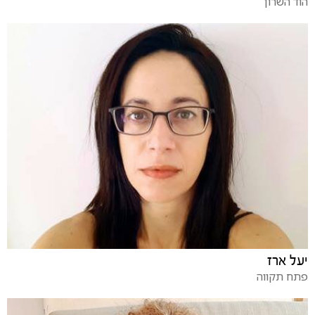
הוד השרון
יעל ארז
פתח תקווה