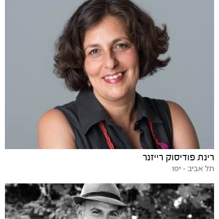
רינת פודיסוק רייזנר
תל אביב - יפו